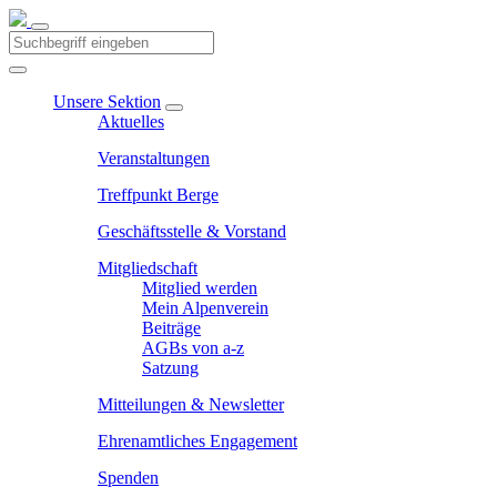
Unsere Sektion
Aktuelles
Veranstaltungen
Treffpunkt Berge
Geschäftsstelle & Vorstand
Mitgliedschaft
Mitglied werden
Mein Alpenverein
Beiträge
AGBs von a-z
Satzung
Mitteilungen & Newsletter
Ehrenamtliches Engagement
Spenden