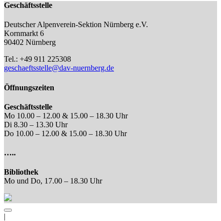
Geschäftsstelle
Deutscher Alpenverein-Sektion Nürnberg e.V.
Kornmarkt 6
90402 Nürnberg
Tel.: +49 911 225308
geschaeftsstelle@dav-nuernberg.de
Öffnungszeiten
Geschäftsstelle
Mo 10.00 – 12.00 & 15.00 – 18.30 Uhr
Di 8.30 – 13.30 Uhr
Do 10.00 – 12.00 & 15.00 – 18.30 Uhr
…..
Bibliothek
Mo und Do, 17.00 – 18.30 Uhr
|