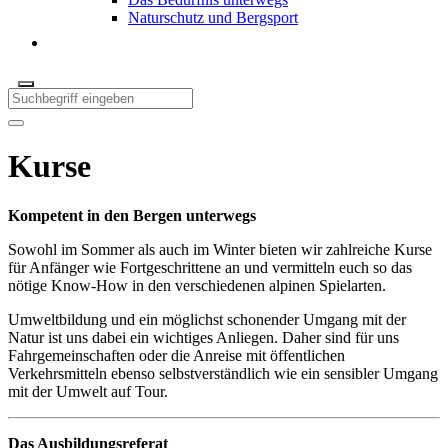
Naturschutz und Bergsport
Kurse
Kompetent in den Bergen unterwegs
Sowohl im Sommer als auch im Winter bieten wir zahlreiche Kurse
für Anfänger wie Fortgeschrittene an und vermitteln euch so das
nötige Know-How in den verschiedenen alpinen Spielarten.
Umweltbildung und ein möglichst schonender Umgang mit der
Natur ist uns dabei ein wichtiges Anliegen. Daher sind für uns
Fahrgemeinschaften oder die Anreise mit öffentlichen
Verkehrsmitteln ebenso selbstverständlich wie ein sensibler Umgang
mit der Umwelt auf Tour.
Das Ausbildungsreferat