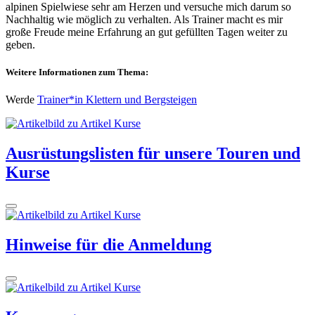
alpinen Spielwiese sehr am Herzen und versuche mich darum so
Nachhaltig wie möglich zu verhalten. Als Trainer macht es mir
große Freude meine Erfahrung an gut gefüllten Tagen weiter zu
geben.
Weitere Informationen zum Thema:
Werde
Trainer*in Klettern und Bergsteigen
Ausrüstungslisten für unsere Touren und
Kurse
Hinweise für die Anmeldung