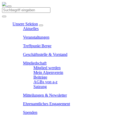
Unsere Sektion
Aktuelles
Veranstaltungen
Treffpunkt Berge
Geschäftsstelle & Vorstand
Mitgliedschaft
Mitglied werden
Mein Alpenverein
Beiträge
AGBs von a-z
Satzung
Mitteilungen & Newsletter
Ehrenamtliches Engagement
Spenden