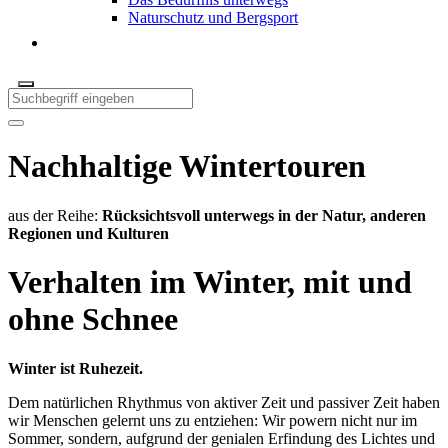
Naturschutz und Bergsport
Nachhaltige Wintertouren
aus der Reihe:
Rücksichtsvoll unterwegs in der Natur, anderen
Regionen und Kulturen
Verhalten im Winter, mit und
ohne Schnee
Winter ist Ruhezeit.
Dem natürlichen Rhythmus von aktiver Zeit und passiver Zeit haben
wir Menschen gelernt uns zu entziehen: Wir powern nicht nur im
Sommer, sondern, aufgrund der genialen Erfindung des Lichtes und