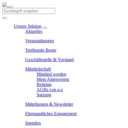
Unsere Sektion
Aktuelles
Veranstaltungen
Treffpunkt Berge
Geschäftsstelle & Vorstand
Mitgliedschaft
Mitglied werden
Mein Alpenverein
Beiträge
AGBs von a-z
Satzung
Mitteilungen & Newsletter
Ehrenamtliches Engagement
Spenden