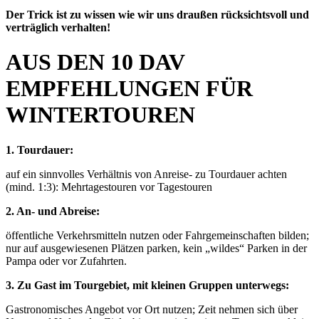
Der Trick ist zu wissen wie wir uns draußen rücksichtsvoll und
verträglich verhalten!
AUS DEN 10 DAV
EMPFEHLUNGEN FÜR
WINTERTOUREN
1. Tourdauer:
auf ein sinnvolles Verhältnis von Anreise- zu Tourdauer achten
(mind. 1:3): Mehrtagestouren vor Tagestouren
2. An- und Abreise:
öffentliche Verkehrsmitteln nutzen oder Fahrgemeinschaften bilden;
nur auf ausgewiesenen Plätzen parken, kein „wildes“ Parken in der
Pampa oder vor Zufahrten.
3. Zu Gast im Tourgebiet, mit kleinen Gruppen unterwegs:
Gastronomisches Angebot vor Ort nutzen; Zeit nehmen sich über