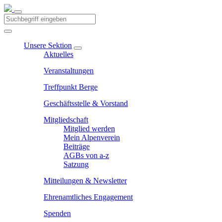
Unsere Sektion
Aktuelles
Veranstaltungen
Treffpunkt Berge
Geschäftsstelle & Vorstand
Mitgliedschaft
Mitglied werden
Mein Alpenverein
Beiträge
AGBs von a-z
Satzung
Mitteilungen & Newsletter
Ehrenamtliches Engagement
Spenden