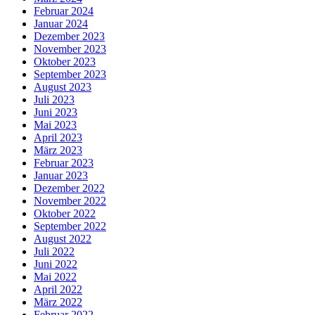
Februar 2024
Januar 2024
Dezember 2023
November 2023
Oktober 2023
September 2023
August 2023
Juli 2023
Juni 2023
Mai 2023
April 2023
März 2023
Februar 2023
Januar 2023
Dezember 2022
November 2022
Oktober 2022
September 2022
August 2022
Juli 2022
Juni 2022
Mai 2022
April 2022
März 2022
Februar 2022