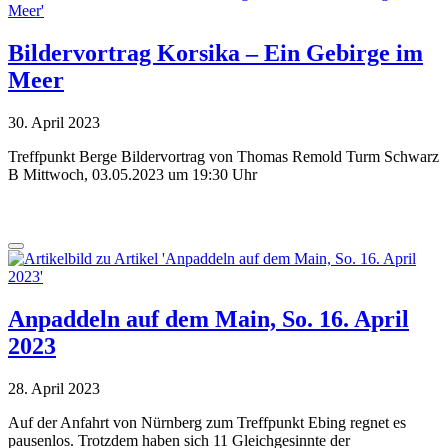
Bildervortrag Korsika – Ein Gebirge im
Meer
30. April 2023
Treffpunkt Berge Bildervortrag von Thomas Remold Turm Schwarz
B Mittwoch, 03.05.2023 um 19:30 Uhr
Anpaddeln auf dem Main, So. 16. April
2023
28. April 2023
Auf der Anfahrt von Nürnberg zum Treffpunkt Ebing regnet es
pausenlos. Trotzdem haben sich 11 Gleichgesinnte der