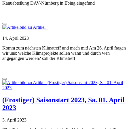
Kanuabteilung DAV-Nürnberg in Ebing eingefund
14. April 2023
Komm zum nächsten Klimatreff und mach mit! Am 26. April fragen
wir uns: welche Klimaprojekte sollen wann und durch wen
angegangen werden? soll der Klimatreff
(Frostiger) Saisonstart 2023, Sa. 01. April
2023
3. April 2023