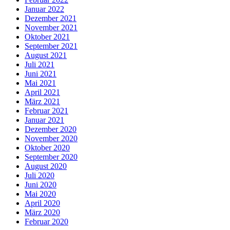
Januar 2022
Dezember 2021
November 2021
Oktober 2021
September 2021
August 2021
Juli 2021
Juni 2021
Mai 2021
April 2021
März 2021
Februar 2021
Januar 2021
Dezember 2020
November 2020
Oktober 2020
September 2020
August 2020
Juli 2020
Juni 2020
Mai 2020
April 2020
März 2020
Februar 2020