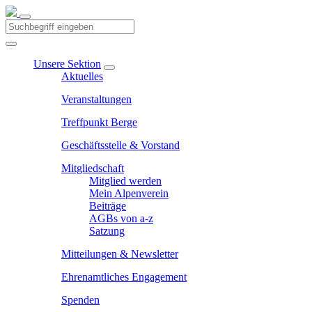
Unsere Sektion
Aktuelles
Veranstaltungen
Treffpunkt Berge
Geschäftsstelle & Vorstand
Mitgliedschaft
Mitglied werden
Mein Alpenverein
Beiträge
AGBs von a-z
Satzung
Mitteilungen & Newsletter
Ehrenamtliches Engagement
Spenden