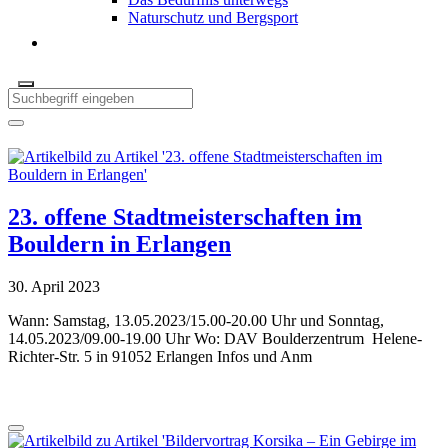
Naturschutz und Bergsport
23. offene Stadtmeisterschaften im
Bouldern in Erlangen
30. April 2023
Wann: Samstag, 13.05.2023/15.00-20.00 Uhr und Sonntag,
14.05.2023/09.00-19.00 Uhr Wo: DAV Boulderzentrum Helene-
Richter-Str. 5 in 91052 Erlangen Infos und Anm