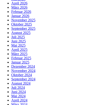
April 2026
März 2026
Februar 2026
Januar 2026
November 2025
Oktober 2025
September 2025
August 2025
Juli 2025
Juni 2025
Mai 2025
April 2025
März 2025
Februar 2025
Januar 2025
Dezember 2024
November 2024
Oktober 2024
September 2024
August 2024
Juli 2024
Juni 2024
Mai 2024
April 2024
März 2024