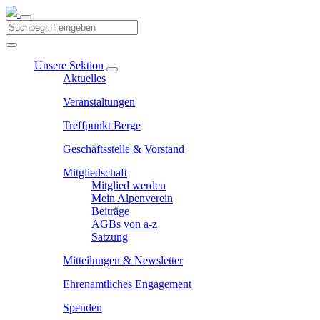
Unsere Sektion
Aktuelles
Veranstaltungen
Treffpunkt Berge
Geschäftsstelle & Vorstand
Mitgliedschaft
Mitglied werden
Mein Alpenverein
Beiträge
AGBs von a-z
Satzung
Mitteilungen & Newsletter
Ehrenamtliches Engagement
Spenden