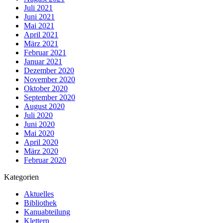
Juli 2021
Juni 2021
Mai 2021
April 2021
März 2021
Februar 2021
Januar 2021
Dezember 2020
November 2020
Oktober 2020
September 2020
August 2020
Juli 2020
Juni 2020
Mai 2020
April 2020
März 2020
Februar 2020
Kategorien
Aktuelles
Bibliothek
Kanuabteilung
Klettern