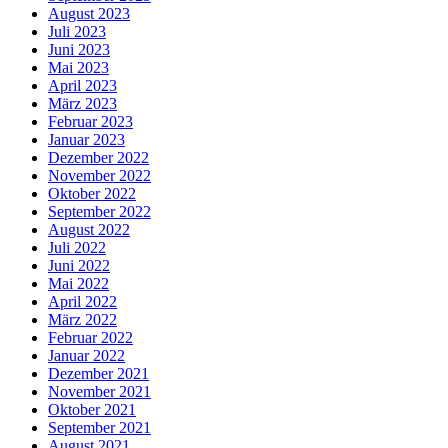
August 2023
Juli 2023
Juni 2023
Mai 2023
April 2023
März 2023
Februar 2023
Januar 2023
Dezember 2022
November 2022
Oktober 2022
September 2022
August 2022
Juli 2022
Juni 2022
Mai 2022
April 2022
März 2022
Februar 2022
Januar 2022
Dezember 2021
November 2021
Oktober 2021
September 2021
August 2021