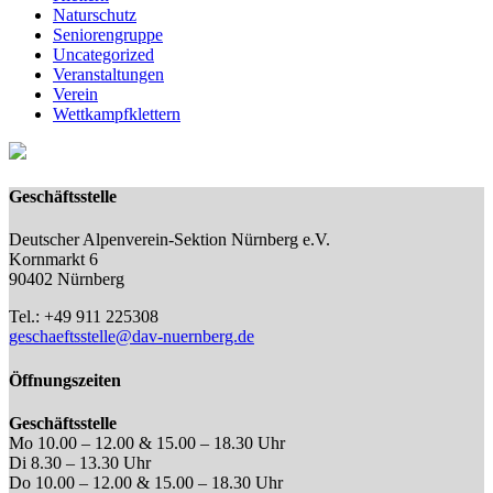
Naturschutz
Seniorengruppe
Uncategorized
Veranstaltungen
Verein
Wettkampfklettern
Geschäftsstelle
Deutscher Alpenverein-Sektion Nürnberg e.V.
Kornmarkt 6
90402 Nürnberg
Tel.: +49 911 225308
geschaeftsstelle@dav-nuernberg.de
Öffnungszeiten
Geschäftsstelle
Mo 10.00 – 12.00 & 15.00 – 18.30 Uhr
Di 8.30 – 13.30 Uhr
Do 10.00 – 12.00 & 15.00 – 18.30 Uhr