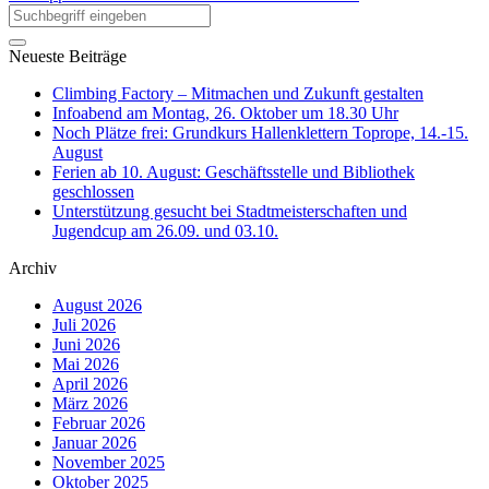
Neueste Beiträge
Climbing Factory – Mitmachen und Zukunft gestalten
Infoabend am Montag, 26. Oktober um 18.30 Uhr
Noch Plätze frei: Grundkurs Hallenklettern Toprope, 14.-15.
August
Ferien ab 10. August: Geschäftsstelle und Bibliothek
geschlossen
Unterstützung gesucht bei Stadtmeisterschaften und
Jugendcup am 26.09. und 03.10.
Archiv
August 2026
Juli 2026
Juni 2026
Mai 2026
April 2026
März 2026
Februar 2026
Januar 2026
November 2025
Oktober 2025