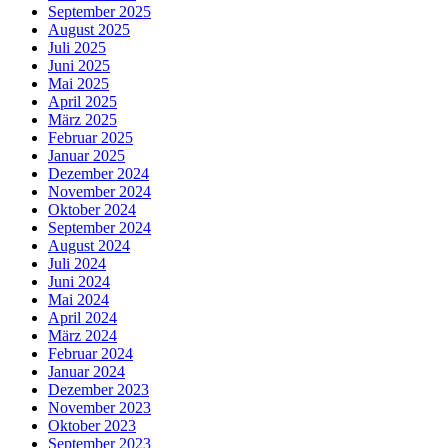
September 2025
August 2025
Juli 2025
Juni 2025
Mai 2025
April 2025
März 2025
Februar 2025
Januar 2025
Dezember 2024
November 2024
Oktober 2024
September 2024
August 2024
Juli 2024
Juni 2024
Mai 2024
April 2024
März 2024
Februar 2024
Januar 2024
Dezember 2023
November 2023
Oktober 2023
September 2023