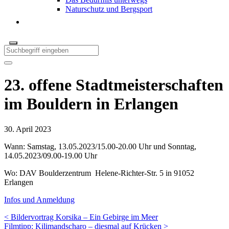
Naturschutz und Bergsport
23. offene Stadtmeisterschaften
im Bouldern in Erlangen
30. April 2023
Wann: Samstag, 13.05.2023/15.00-20.00 Uhr und Sonntag,
14.05.2023/09.00-19.00 Uhr
Wo: DAV Boulderzentrum Helene-Richter-Str. 5 in 91052
Erlangen
Infos und Anmeldung
< Bildervortrag Korsika – Ein Gebirge im Meer
Filmtipp: Kilimandscharo – diesmal auf Krücken >