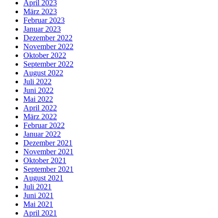
April 2023
März 2023
Februar 2023
Januar 2023
Dezember 2022
November 2022
Oktober 2022
September 2022
August 2022
Juli 2022
Juni 2022
Mai 2022
April 2022
März 2022
Februar 2022
Januar 2022
Dezember 2021
November 2021
Oktober 2021
September 2021
August 2021
Juli 2021
Juni 2021
Mai 2021
April 2021