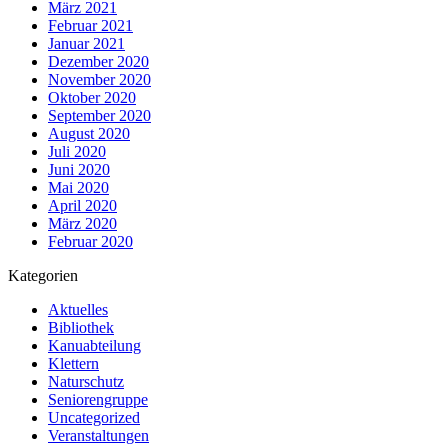
März 2021
Februar 2021
Januar 2021
Dezember 2020
November 2020
Oktober 2020
September 2020
August 2020
Juli 2020
Juni 2020
Mai 2020
April 2020
März 2020
Februar 2020
Kategorien
Aktuelles
Bibliothek
Kanuabteilung
Klettern
Naturschutz
Seniorengruppe
Uncategorized
Veranstaltungen