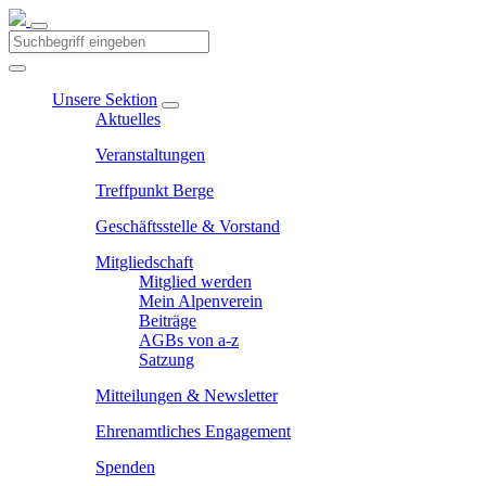
Unsere Sektion
Aktuelles
Veranstaltungen
Treffpunkt Berge
Geschäftsstelle & Vorstand
Mitgliedschaft
Mitglied werden
Mein Alpenverein
Beiträge
AGBs von a-z
Satzung
Mitteilungen & Newsletter
Ehrenamtliches Engagement
Spenden