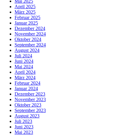
Mai 2025
April 2025
März 2025
Februar 2025
Januar 2025
Dezember 2024
November 2024
Oktober 2024
September 2024
August 2024
Juli 2024
Juni 2024
Mai 2024
April 2024
März 2024
Februar 2024
Januar 2024
Dezember 2023
November 2023
Oktober 2023
September 2023
August 2023
Juli 2023
Juni 2023
Mai 2023