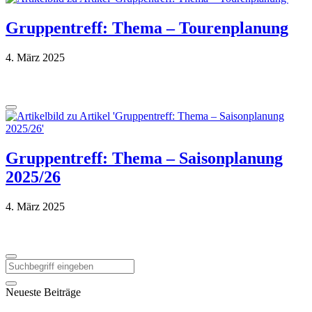
Gruppentreff: Thema – Tourenplanung
4. März 2025
Gruppentreff: Thema – Saisonplanung
2025/26
4. März 2025
Neueste Beiträge