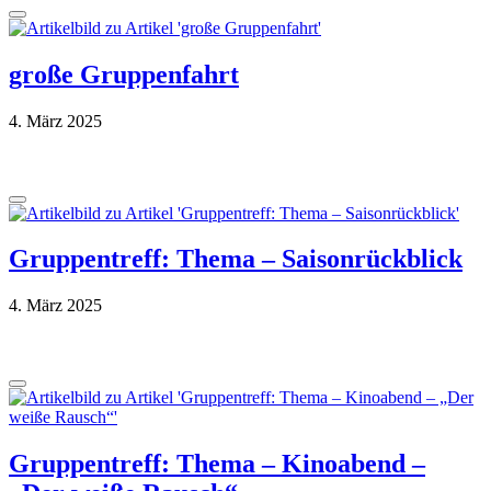
große Gruppenfahrt
4. März 2025
Gruppentreff: Thema – Saisonrückblick
4. März 2025
Gruppentreff: Thema – Kinoabend –