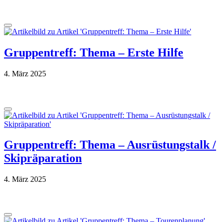
Gruppentreff: Thema – Erste Hilfe
4. März 2025
Gruppentreff: Thema – Ausrüstungstalk /
Skipräparation
4. März 2025