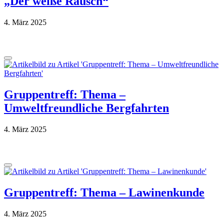
„Der weiße Rausch“
4. März 2025
Gruppentreff: Thema –
Umweltfreundliche Bergfahrten
4. März 2025
Gruppentreff: Thema – Lawinenkunde
4. März 2025