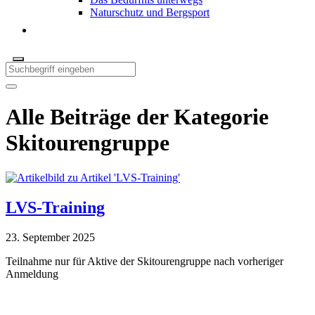
Naturschutz und Bergsport
Alle Beiträge der Kategorie
Skitourengruppe
LVS-Training
23. September 2025
Teilnahme nur für Aktive der Skitourengruppe nach vorheriger
Anmeldung