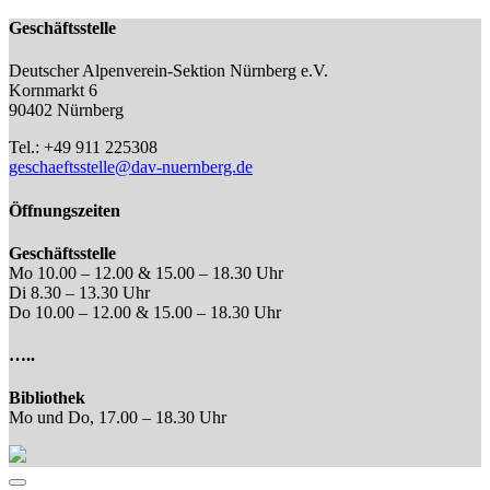
Geschäftsstelle
Deutscher Alpenverein-Sektion Nürnberg e.V.
Kornmarkt 6
90402 Nürnberg
Tel.: +49 911 225308
geschaeftsstelle@dav-nuernberg.de
Öffnungszeiten
Geschäftsstelle
Mo 10.00 – 12.00 & 15.00 – 18.30 Uhr
Di 8.30 – 13.30 Uhr
Do 10.00 – 12.00 & 15.00 – 18.30 Uhr
…..
Bibliothek
Mo und Do, 17.00 – 18.30 Uhr