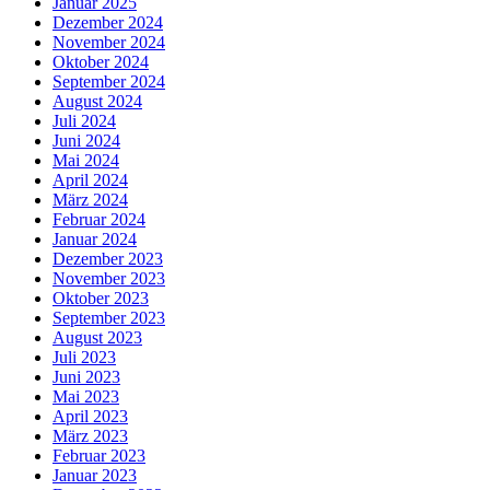
Januar 2025
Dezember 2024
November 2024
Oktober 2024
September 2024
August 2024
Juli 2024
Juni 2024
Mai 2024
April 2024
März 2024
Februar 2024
Januar 2024
Dezember 2023
November 2023
Oktober 2023
September 2023
August 2023
Juli 2023
Juni 2023
Mai 2023
April 2023
März 2023
Februar 2023
Januar 2023