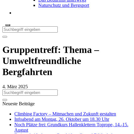
Naturschutz und Bergsport
Gruppentreff: Thema –
Umweltfreundliche
Bergfahrten
4. März 2025
Neueste Beiträge
Climbing Factory – Mitmachen und Zukunft gestalten
Infoabend am Montag, 26. Oktober um 18.30 Uhr
Noch Plätze frei: Grundkurs Hallenklettern Toprope, 14.-15.
August