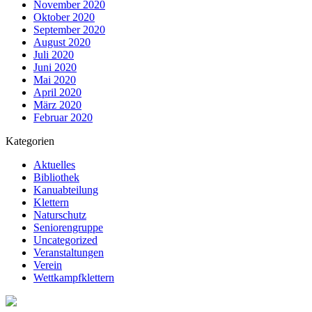
November 2020
Oktober 2020
September 2020
August 2020
Juli 2020
Juni 2020
Mai 2020
April 2020
März 2020
Februar 2020
Kategorien
Aktuelles
Bibliothek
Kanuabteilung
Klettern
Naturschutz
Seniorengruppe
Uncategorized
Veranstaltungen
Verein
Wettkampfklettern