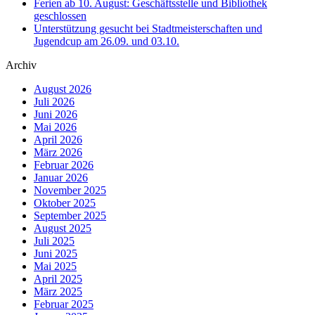
Ferien ab 10. August: Geschäftsstelle und Bibliothek
geschlossen
Unterstützung gesucht bei Stadtmeisterschaften und
Jugendcup am 26.09. und 03.10.
Archiv
August 2026
Juli 2026
Juni 2026
Mai 2026
April 2026
März 2026
Februar 2026
Januar 2026
November 2025
Oktober 2025
September 2025
August 2025
Juli 2025
Juni 2025
Mai 2025
April 2025
März 2025
Februar 2025