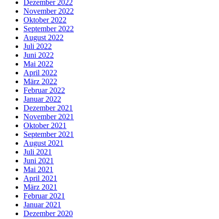
Dezember 2022
November 2022
Oktober 2022
September 2022
August 2022
Juli 2022
Juni 2022
Mai 2022
April 2022
März 2022
Februar 2022
Januar 2022
Dezember 2021
November 2021
Oktober 2021
September 2021
August 2021
Juli 2021
Juni 2021
Mai 2021
April 2021
März 2021
Februar 2021
Januar 2021
Dezember 2020