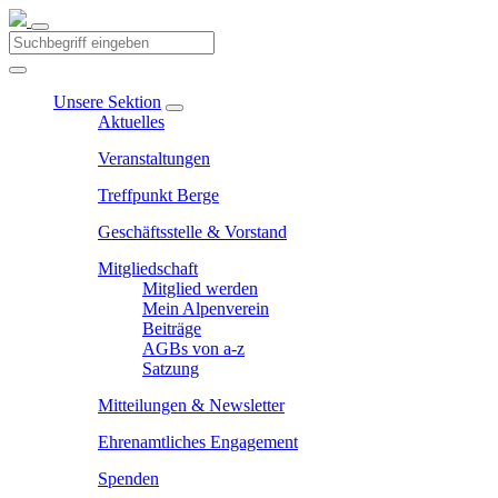
Unsere Sektion
Aktuelles
Veranstaltungen
Treffpunkt Berge
Geschäftsstelle & Vorstand
Mitgliedschaft
Mitglied werden
Mein Alpenverein
Beiträge
AGBs von a-z
Satzung
Mitteilungen & Newsletter
Ehrenamtliches Engagement
Spenden