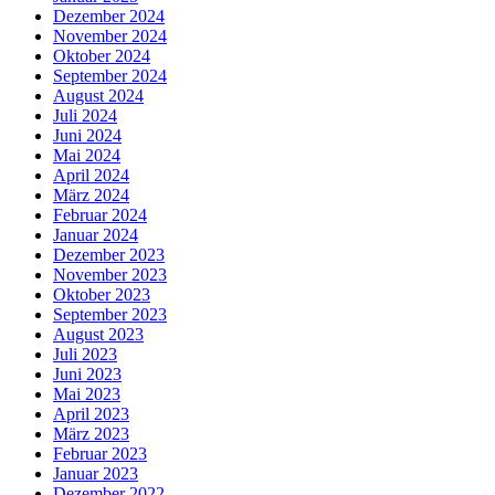
Dezember 2024
November 2024
Oktober 2024
September 2024
August 2024
Juli 2024
Juni 2024
Mai 2024
April 2024
März 2024
Februar 2024
Januar 2024
Dezember 2023
November 2023
Oktober 2023
September 2023
August 2023
Juli 2023
Juni 2023
Mai 2023
April 2023
März 2023
Februar 2023
Januar 2023
Dezember 2022