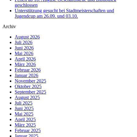
geschlossen
Unterstützung gesucht bei Stadtmeisterschaften und
Jugendcup am 26.09. und 03.10.
Archiv
August 2026
Juli 2026
Juni 2026
Mai 2026
April 2026
März 2026
Februar 2026
Januar 2026
November 2025
Oktober 2025
September 2025
August 2025
Juli 2025
Juni 2025
Mai 2025
April 2025
März 2025
Februar 2025
Januar 2025