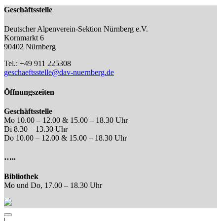
Geschäftsstelle
Deutscher Alpenverein-Sektion Nürnberg e.V.
Kornmarkt 6
90402 Nürnberg
Tel.: +49 911 225308
geschaeftsstelle@dav-nuernberg.de
Öffnungszeiten
Geschäftsstelle
Mo 10.00 – 12.00 & 15.00 – 18.30 Uhr
Di 8.30 – 13.30 Uhr
Do 10.00 – 12.00 & 15.00 – 18.30 Uhr
…..
Bibliothek
Mo und Do, 17.00 – 18.30 Uhr
|