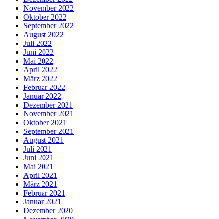
November 2022
Oktober 2022
September 2022
August 2022
Juli 2022
Juni 2022
Mai 2022
April 2022
März 2022
Februar 2022
Januar 2022
Dezember 2021
November 2021
Oktober 2021
September 2021
August 2021
Juli 2021
Juni 2021
Mai 2021
April 2021
März 2021
Februar 2021
Januar 2021
Dezember 2020