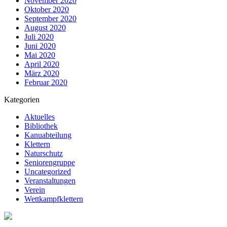
November 2020
Oktober 2020
September 2020
August 2020
Juli 2020
Juni 2020
Mai 2020
April 2020
März 2020
Februar 2020
Kategorien
Aktuelles
Bibliothek
Kanuabteilung
Klettern
Naturschutz
Seniorengruppe
Uncategorized
Veranstaltungen
Verein
Wettkampfklettern