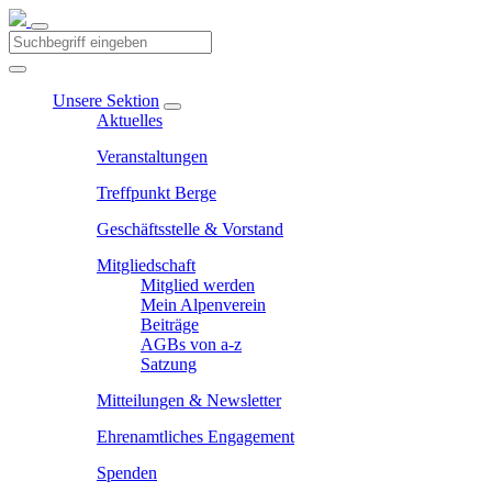
Unsere Sektion
Aktuelles
Veranstaltungen
Treffpunkt Berge
Geschäftsstelle & Vorstand
Mitgliedschaft
Mitglied werden
Mein Alpenverein
Beiträge
AGBs von a-z
Satzung
Mitteilungen & Newsletter
Ehrenamtliches Engagement
Spenden