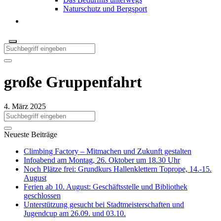
Naturschutz und Bergsport
große Gruppenfahrt
4. März 2025
Neueste Beiträge
Climbing Factory – Mitmachen und Zukunft gestalten
Infoabend am Montag, 26. Oktober um 18.30 Uhr
Noch Plätze frei: Grundkurs Hallenklettern Toprope, 14.-15.
August
Ferien ab 10. August: Geschäftsstelle und Bibliothek
geschlossen
Unterstützung gesucht bei Stadtmeisterschaften und
Jugendcup am 26.09. und 03.10.