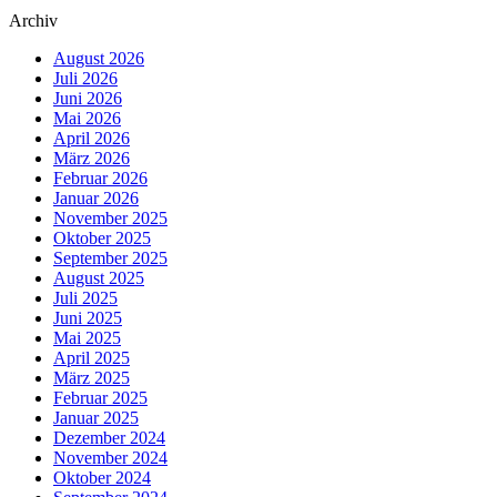
Archiv
August 2026
Juli 2026
Juni 2026
Mai 2026
April 2026
März 2026
Februar 2026
Januar 2026
November 2025
Oktober 2025
September 2025
August 2025
Juli 2025
Juni 2025
Mai 2025
April 2025
März 2025
Februar 2025
Januar 2025
Dezember 2024
November 2024
Oktober 2024