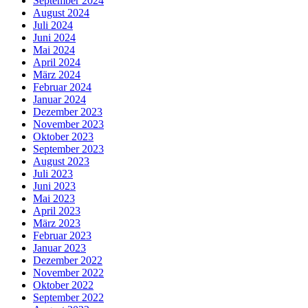
September 2024
August 2024
Juli 2024
Juni 2024
Mai 2024
April 2024
März 2024
Februar 2024
Januar 2024
Dezember 2023
November 2023
Oktober 2023
September 2023
August 2023
Juli 2023
Juni 2023
Mai 2023
April 2023
März 2023
Februar 2023
Januar 2023
Dezember 2022
November 2022
Oktober 2022
September 2022