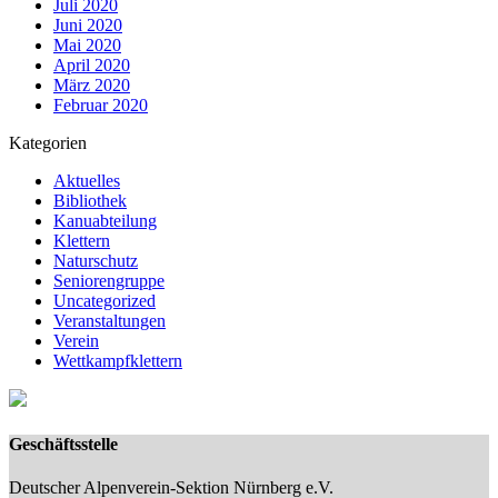
Juli 2020
Juni 2020
Mai 2020
April 2020
März 2020
Februar 2020
Kategorien
Aktuelles
Bibliothek
Kanuabteilung
Klettern
Naturschutz
Seniorengruppe
Uncategorized
Veranstaltungen
Verein
Wettkampfklettern
Geschäftsstelle
Deutscher Alpenverein-Sektion Nürnberg e.V.