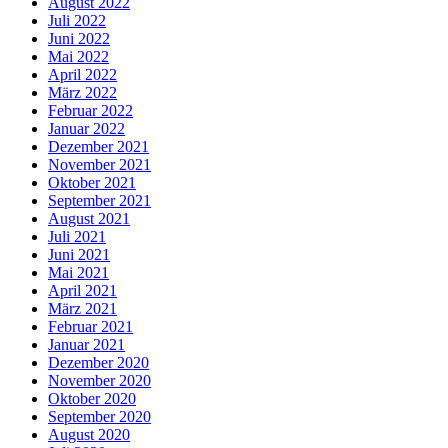
August 2022
Juli 2022
Juni 2022
Mai 2022
April 2022
März 2022
Februar 2022
Januar 2022
Dezember 2021
November 2021
Oktober 2021
September 2021
August 2021
Juli 2021
Juni 2021
Mai 2021
April 2021
März 2021
Februar 2021
Januar 2021
Dezember 2020
November 2020
Oktober 2020
September 2020
August 2020