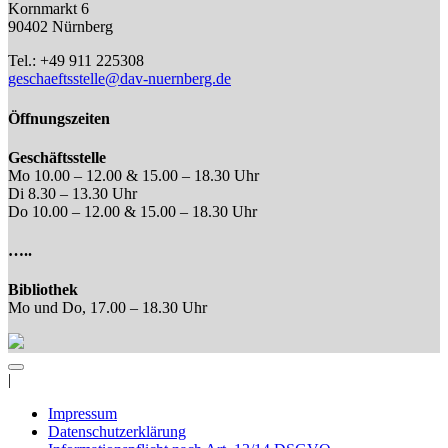
Kornmarkt 6
90402 Nürnberg
Tel.: +49 911 225308
geschaeftsstelle@dav-nuernberg.de
Öffnungszeiten
Geschäftsstelle
Mo 10.00 – 12.00 & 15.00 – 18.30 Uhr
Di 8.30 – 13.30 Uhr
Do 10.00 – 12.00 & 15.00 – 18.30 Uhr
…..
Bibliothek
Mo und Do, 17.00 – 18.30 Uhr
|
Impressum
Datenschutzerklärung