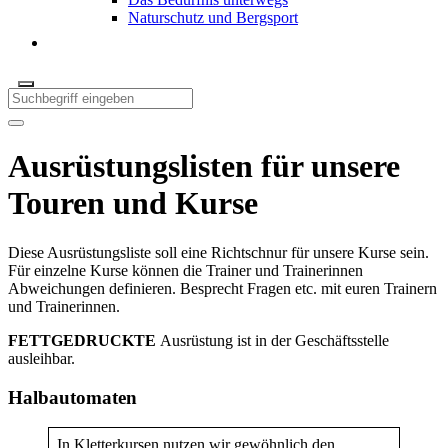
Naturschutz und Bergsport
Ausrüstungslisten für unsere
Touren und Kurse
Diese Ausrüstungsliste soll eine Richtschnur für unsere Kurse sein.
Für einzelne Kurse können die Trainer und Trainerinnen
Abweichungen definieren. Besprecht Fragen etc. mit euren Trainern
und Trainerinnen.
FETTGEDRUCKTE
Ausrüstung ist in der Geschäftsstelle
ausleihbar.
Halbautomaten
In Kletterkursen nutzen wir gewöhnlich den