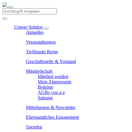
Unsere Sektion
Aktuelles
Veranstaltungen
Treffpunkt Berge
Geschäftsstelle & Vorstand
Mitgliedschaft
Mitglied werden
Mein Alpenverein
Beiträge
AGBs von a-z
Satzung
Mitteilungen & Newsletter
Ehrenamtliches Engagement
Spenden