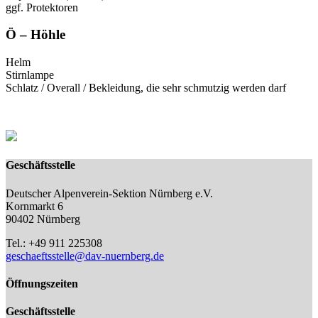
ggf. Protektoren
Ö – Höhle
Helm
Stirnlampe
Schlatz / Overall / Bekleidung, die sehr schmutzig werden darf
Geschäftsstelle
Deutscher Alpenverein-Sektion Nürnberg e.V.
Kornmarkt 6
90402 Nürnberg
Tel.: +49 911 225308
geschaeftsstelle@dav-nuernberg.de
Öffnungszeiten
Geschäftsstelle