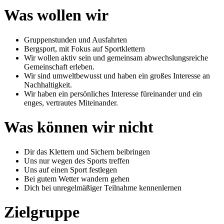
Was wollen wir
Gruppenstunden und Ausfahrten
Bergsport, mit Fokus auf Sportklettern
Wir wollen aktiv sein und gemeinsam abwechslungsreiche
Gemeinschaft erleben.
Wir sind umweltbewusst und haben ein großes Interesse an
Nachhaltigkeit.
Wir haben ein persönliches Interesse füreinander und ein
enges, vertrautes Miteinander.
Was können wir nicht
Dir das Klettern und Sichern beibringen
Uns nur wegen des Sports treffen
Uns auf einen Sport festlegen
Bei gutem Wetter wandern gehen
Dich bei unregelmäßiger Teilnahme kennenlernen
Zielgruppe