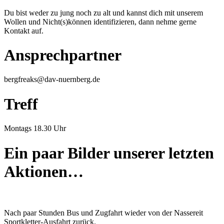
Du bist weder zu jung noch zu alt und kannst dich mit unserem
Wollen und Nicht(s)können identifizieren, dann nehme gerne
Kontakt auf.
Ansprechpartner
bergfreaks@dav-nuernberg.de
Treff
Montags 18.30 Uhr
Ein paar Bilder unserer letzten
Aktionen…
Nach paar Stunden Bus und Zugfahrt wieder von der Nassereit
Sportkletter-Ausfahrt zurück.