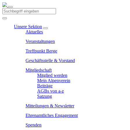
Unsere Sektion
Aktuelles
Veranstaltungen
Treffpunkt Berge
Geschäftsstelle & Vorstand
Mitgliedschaft
Mitglied werden
Mein Alpenverein
Beiträge
AGBs von a-z
Satzung
Mitteilungen & Newsletter
Ehrenamtliches Engagement
Spenden