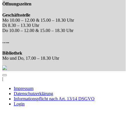
Öffnungszeiten
Geschäftsstelle
Mo 10.00 – 12.00 & 15.00 – 18.30 Uhr
Di 8.30 – 13.30 Uhr
Do 10.00 – 12.00 & 15.00 – 18.30 Uhr
…..
Bibliothek
Mo und Do, 17.00 – 18.30 Uhr
|
Impressum
Datenschutzerklärung
Informationspflicht nach Art. 13/14 DSGVO
Login