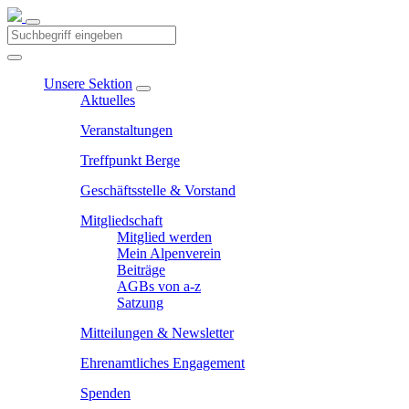
Unsere Sektion
Aktuelles
Veranstaltungen
Treffpunkt Berge
Geschäftsstelle & Vorstand
Mitgliedschaft
Mitglied werden
Mein Alpenverein
Beiträge
AGBs von a-z
Satzung
Mitteilungen & Newsletter
Ehrenamtliches Engagement
Spenden