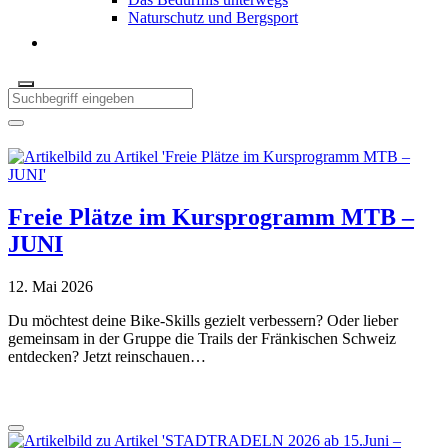
Naturschutz und Bergsport
Freie Plätze im Kursprogramm MTB –
JUNI
12. Mai 2026
Du möchtest deine Bike-Skills gezielt verbessern? Oder lieber
gemeinsam in der Gruppe die Trails der Fränkischen Schweiz
entdecken? Jetzt reinschauen…