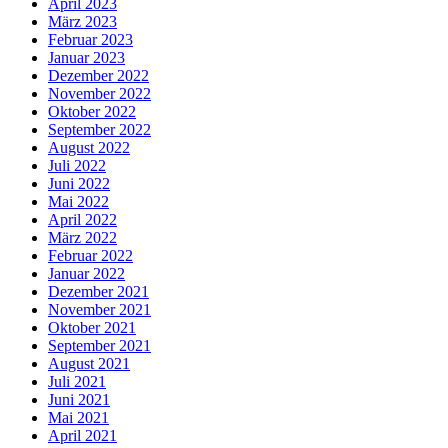
April 2023
März 2023
Februar 2023
Januar 2023
Dezember 2022
November 2022
Oktober 2022
September 2022
August 2022
Juli 2022
Juni 2022
Mai 2022
April 2022
März 2022
Februar 2022
Januar 2022
Dezember 2021
November 2021
Oktober 2021
September 2021
August 2021
Juli 2021
Juni 2021
Mai 2021
April 2021