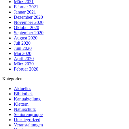
März 2021
Februar 2021
Januar 2021
Dezember 2020
November 2020
Oktober 2020
September 2020
August 2020
Juli 2020
Juni 2020
Mai 2020
April 2020
März 2020
Februar 2020
Kategorien
Aktuelles
Bibliothek
Kanuabteilung
Klettern
Naturschutz
Seniorengruppe
Uncategorized
Veranstaltungen