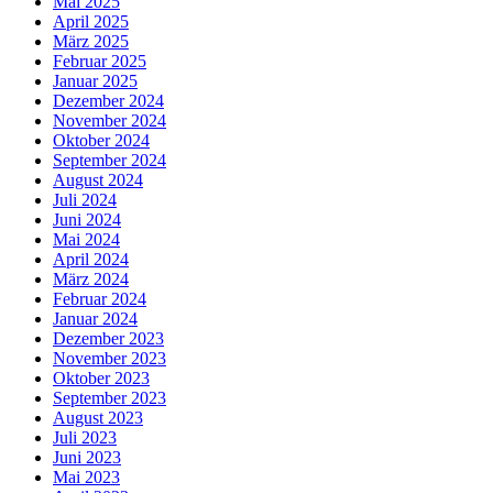
Mai 2025
April 2025
März 2025
Februar 2025
Januar 2025
Dezember 2024
November 2024
Oktober 2024
September 2024
August 2024
Juli 2024
Juni 2024
Mai 2024
April 2024
März 2024
Februar 2024
Januar 2024
Dezember 2023
November 2023
Oktober 2023
September 2023
August 2023
Juli 2023
Juni 2023
Mai 2023