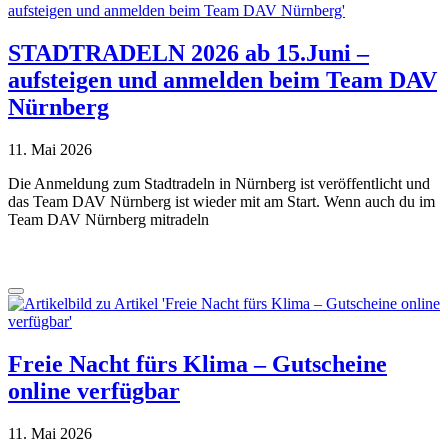
STADTRADELN 2026 ab 15.Juni –
aufsteigen und anmelden beim Team DAV
Nürnberg
11. Mai 2026
Die Anmeldung zum Stadtradeln in Nürnberg ist veröffentlicht und
das Team DAV Nürnberg ist wieder mit am Start. Wenn auch du im
Team DAV Nürnberg mitradeln
Freie Nacht fürs Klima – Gutscheine
online verfügbar
11. Mai 2026