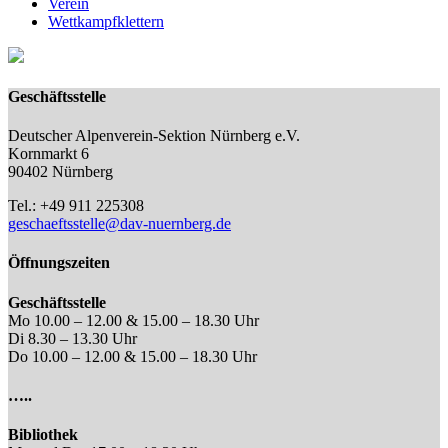
Verein
Wettkampfklettern
Geschäftsstelle
Deutscher Alpenverein-Sektion Nürnberg e.V.
Kornmarkt 6
90402 Nürnberg
Tel.: +49 911 225308
geschaeftsstelle@dav-nuernberg.de
Öffnungszeiten
Geschäftsstelle
Mo 10.00 – 12.00 & 15.00 – 18.30 Uhr
Di 8.30 – 13.30 Uhr
Do 10.00 – 12.00 & 15.00 – 18.30 Uhr
…..
Bibliothek