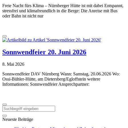
Freie Nacht fürs Klima – Nürnberger Hütte ist mit dabei Entspannt,
stressfrei und klimafreundlich in die Berge: Die Anreise mit Bus
oder Bahn ist nicht nur
Sonnwendfeier 20. Juni 2026
8. Mai 2026
Sonnwendfeier DAV Nürnberg Wann: Samstag, 20.06.2026 Wo:
Ossi-Bühler-Hütte, am Dietersberg/Egloffstein weitere
Informationen: Sonnwendfeier Ansprechpartner:
Neueste Beiträge