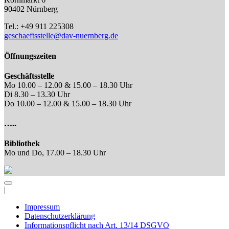
90402 Nürnberg
Tel.: +49 911 225308
geschaeftsstelle@dav-nuernberg.de
Öffnungszeiten
Geschäftsstelle
Mo 10.00 – 12.00 & 15.00 – 18.30 Uhr
Di 8.30 – 13.30 Uhr
Do 10.00 – 12.00 & 15.00 – 18.30 Uhr
…..
Bibliothek
Mo und Do, 17.00 – 18.30 Uhr
|
Impressum
Datenschutzerklärung
Informationspflicht nach Art. 13/14 DSGVO