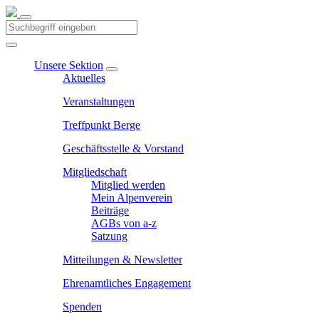
Unsere Sektion
Aktuelles
Veranstaltungen
Treffpunkt Berge
Geschäftsstelle & Vorstand
Mitgliedschaft
Mitglied werden
Mein Alpenverein
Beiträge
AGBs von a-z
Satzung
Mitteilungen & Newsletter
Ehrenamtliches Engagement
Spenden