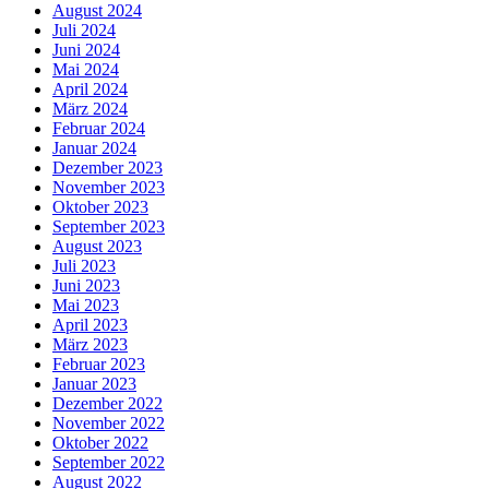
August 2024
Juli 2024
Juni 2024
Mai 2024
April 2024
März 2024
Februar 2024
Januar 2024
Dezember 2023
November 2023
Oktober 2023
September 2023
August 2023
Juli 2023
Juni 2023
Mai 2023
April 2023
März 2023
Februar 2023
Januar 2023
Dezember 2022
November 2022
Oktober 2022
September 2022
August 2022