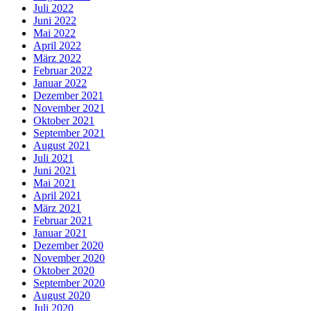
Juli 2022
Juni 2022
Mai 2022
April 2022
März 2022
Februar 2022
Januar 2022
Dezember 2021
November 2021
Oktober 2021
September 2021
August 2021
Juli 2021
Juni 2021
Mai 2021
April 2021
März 2021
Februar 2021
Januar 2021
Dezember 2020
November 2020
Oktober 2020
September 2020
August 2020
Juli 2020