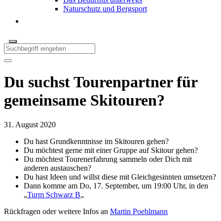
Naturschutz und Bergsport
Du suchst Tourenpartner für
gemeinsame Skitouren?
31. August 2020
Du hast Grundkenntnisse im Skitouren gehen?
Du möchtest gerne mit einer Gruppe auf Skitour gehen?
Du möchtest Tourenerfahrung sammeln oder Dich mit
anderen austauschen?
Du hast Ideen und willst diese mit Gleichgesinnten umsetzen?
Dann komme am Do, 17. September, um 19:00 Uhr, in den
„
Turm Schwarz B
„
Rückfragen oder weitere Infos an
Martin Poehlmann