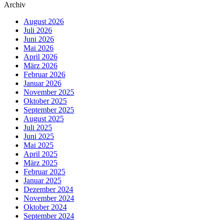
Archiv
August 2026
Juli 2026
Juni 2026
Mai 2026
April 2026
März 2026
Februar 2026
Januar 2026
November 2025
Oktober 2025
September 2025
August 2025
Juli 2025
Juni 2025
Mai 2025
April 2025
März 2025
Februar 2025
Januar 2025
Dezember 2024
November 2024
Oktober 2024
September 2024