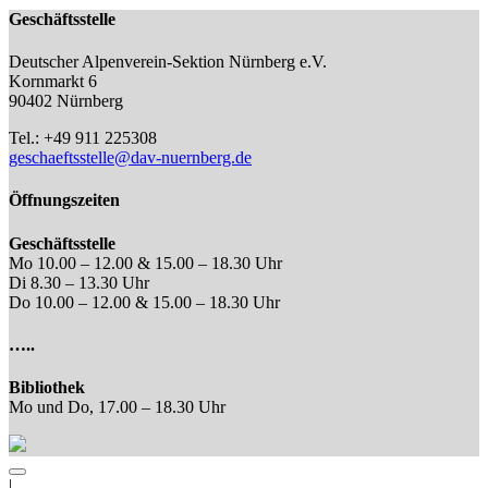
Geschäftsstelle
Deutscher Alpenverein-Sektion Nürnberg e.V.
Kornmarkt 6
90402 Nürnberg
Tel.: +49 911 225308
geschaeftsstelle@dav-nuernberg.de
Öffnungszeiten
Geschäftsstelle
Mo 10.00 – 12.00 & 15.00 – 18.30 Uhr
Di 8.30 – 13.30 Uhr
Do 10.00 – 12.00 & 15.00 – 18.30 Uhr
…..
Bibliothek
Mo und Do, 17.00 – 18.30 Uhr
|