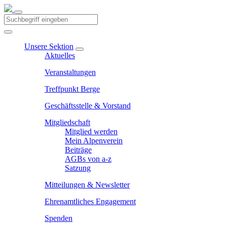
Unsere Sektion
Aktuelles
Veranstaltungen
Treffpunkt Berge
Geschäftsstelle & Vorstand
Mitgliedschaft
Mitglied werden
Mein Alpenverein
Beiträge
AGBs von a-z
Satzung
Mitteilungen & Newsletter
Ehrenamtliches Engagement
Spenden