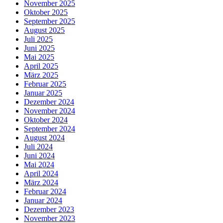
November 2025
Oktober 2025
September 2025
August 2025
Juli 2025
Juni 2025
Mai 2025
April 2025
März 2025
Februar 2025
Januar 2025
Dezember 2024
November 2024
Oktober 2024
September 2024
August 2024
Juli 2024
Juni 2024
Mai 2024
April 2024
März 2024
Februar 2024
Januar 2024
Dezember 2023
November 2023