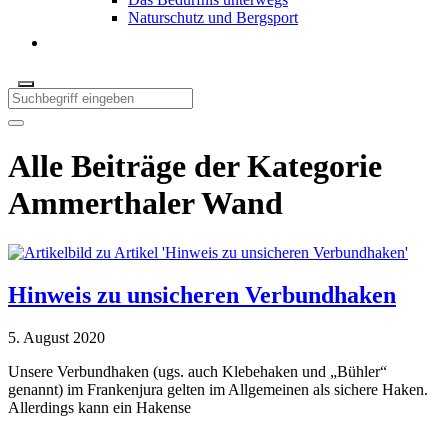
Naturschutz und Bergsport
Alle Beiträge der Kategorie
Ammerthaler Wand
Hinweis zu unsicheren Verbundhaken
5. August 2020
Unsere Verbundhaken (ugs. auch Klebehaken und „Bühler“
genannt) im Frankenjura gelten im Allgemeinen als sichere Haken.
Allerdings kann ein Hakense