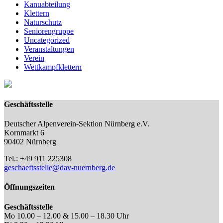
Kanuabteilung
Klettern
Naturschutz
Seniorengruppe
Uncategorized
Veranstaltungen
Verein
Wettkampfklettern
Geschäftsstelle
Deutscher Alpenverein-Sektion Nürnberg e.V.
Kornmarkt 6
90402 Nürnberg
Tel.: +49 911 225308
geschaeftsstelle@dav-nuernberg.de
Öffnungszeiten
Geschäftsstelle
Mo 10.00 – 12.00 & 15.00 – 18.30 Uhr