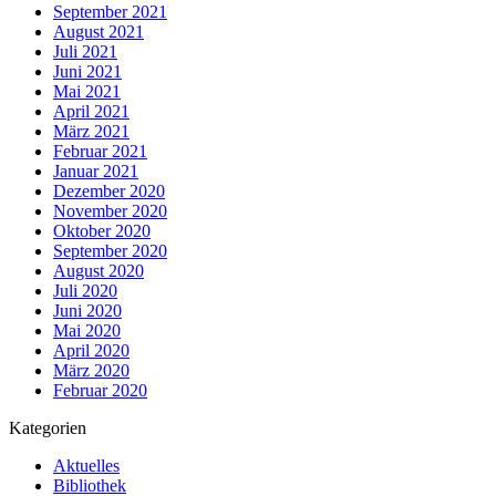
September 2021
August 2021
Juli 2021
Juni 2021
Mai 2021
April 2021
März 2021
Februar 2021
Januar 2021
Dezember 2020
November 2020
Oktober 2020
September 2020
August 2020
Juli 2020
Juni 2020
Mai 2020
April 2020
März 2020
Februar 2020
Kategorien
Aktuelles
Bibliothek