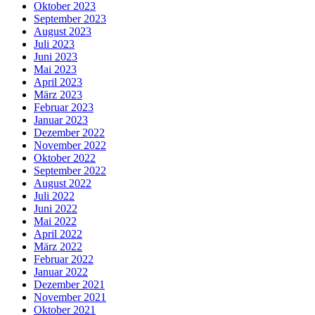
Oktober 2023
September 2023
August 2023
Juli 2023
Juni 2023
Mai 2023
April 2023
März 2023
Februar 2023
Januar 2023
Dezember 2022
November 2022
Oktober 2022
September 2022
August 2022
Juli 2022
Juni 2022
Mai 2022
April 2022
März 2022
Februar 2022
Januar 2022
Dezember 2021
November 2021
Oktober 2021