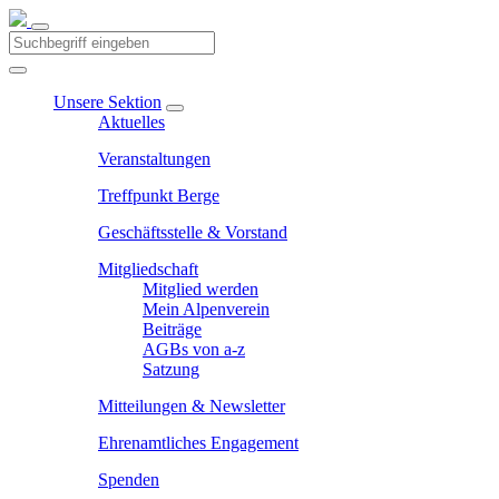
Unsere Sektion
Aktuelles
Veranstaltungen
Treffpunkt Berge
Geschäftsstelle & Vorstand
Mitgliedschaft
Mitglied werden
Mein Alpenverein
Beiträge
AGBs von a-z
Satzung
Mitteilungen & Newsletter
Ehrenamtliches Engagement
Spenden