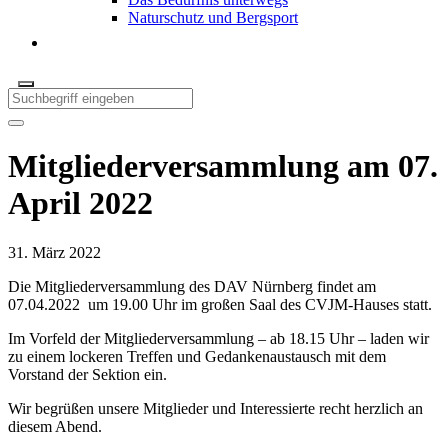
Naturschutz und Bergsport
Mitgliederversammlung am 07.
April 2022
31. März 2022
Die Mitgliederversammlung des DAV Nürnberg findet am
07.04.2022 um 19.00 Uhr im großen Saal des CVJM-Hauses statt.
Im Vorfeld der Mitgliederversammlung – ab 18.15 Uhr – laden wir
zu einem lockeren Treffen und Gedankenaustausch mit dem
Vorstand der Sektion ein.
Wir begrüßen unsere Mitglieder und Interessierte recht herzlich an
diesem Abend.