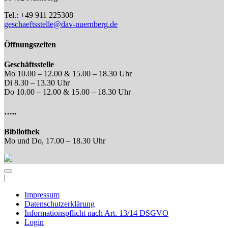
Tel.: +49 911 225308
geschaeftsstelle@dav-nuernberg.de
Öffnungszeiten
Geschäftsstelle
Mo 10.00 – 12.00 & 15.00 – 18.30 Uhr
Di 8.30 – 13.30 Uhr
Do 10.00 – 12.00 & 15.00 – 18.30 Uhr
…..
Bibliothek
Mo und Do, 17.00 – 18.30 Uhr
|
Impressum
Datenschutzerklärung
Informationspflicht nach Art. 13/14 DSGVO
Login