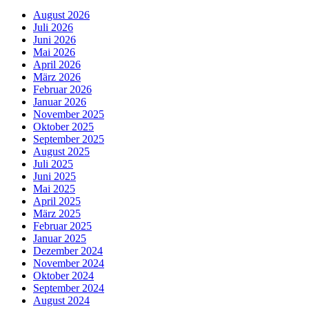
August 2026
Juli 2026
Juni 2026
Mai 2026
April 2026
März 2026
Februar 2026
Januar 2026
November 2025
Oktober 2025
September 2025
August 2025
Juli 2025
Juni 2025
Mai 2025
April 2025
März 2025
Februar 2025
Januar 2025
Dezember 2024
November 2024
Oktober 2024
September 2024
August 2024