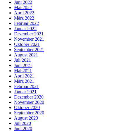
Juni 2022
Mai 2022
April 2022
März 2022
Februar 2022
Januar 2022
Dezember 2021
November 2021
Oktober 2021
September 2021
August 2021
Juli 2021
Juni 2021
Mai 2021
April 2021
März 2021
Februar 2021
Januar 2021
Dezember 2020
November 2020
Oktober 2020
September 2020
August 2020
Juli 2020
Juni 2020