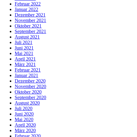
Februar 2022
Januar 2022
Dezember 2021
November 2021
Oktober 2021
September 2021
August 2021
Juli 2021
Juni 2021
Mai 2021
April 2021
März 2021
Februar 2021
Januar 2021
Dezember 2020
November 2020
Oktober 2020
September 2020
August 2020
Juli 2020
Juni 2020
Mai 2020
April 2020
März 2020
Februar 2020