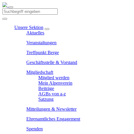
Unsere Sektion
Aktuelles
Veranstaltungen
Treffpunkt Berge
Geschäftsstelle & Vorstand
Mitgliedschaft
Mitglied werden
Mein Alpenverein
Beiträge
AGBs von a-z
Satzung
Mitteilungen & Newsletter
Ehrenamtliches Engagement
Spenden