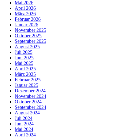
Mai 2026
April 2026
März 2026
Februar 2026
Januar 2026
November 2025
Oktober 2025
September 2025
August 2025
Juli 2025
Juni 2025
Mai 2025
April 2025
März 2025
Februar 2025
Januar 2025
Dezember 2024
November 2024
Oktober 2024
September 2024
August 2024
Juli 2024
Juni 2024
Mai 2024
April 2024