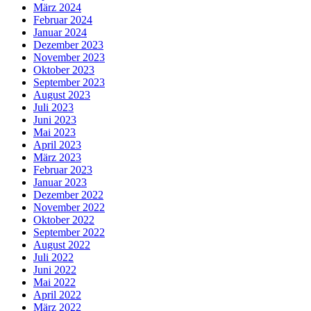
März 2024
Februar 2024
Januar 2024
Dezember 2023
November 2023
Oktober 2023
September 2023
August 2023
Juli 2023
Juni 2023
Mai 2023
April 2023
März 2023
Februar 2023
Januar 2023
Dezember 2022
November 2022
Oktober 2022
September 2022
August 2022
Juli 2022
Juni 2022
Mai 2022
April 2022
März 2022