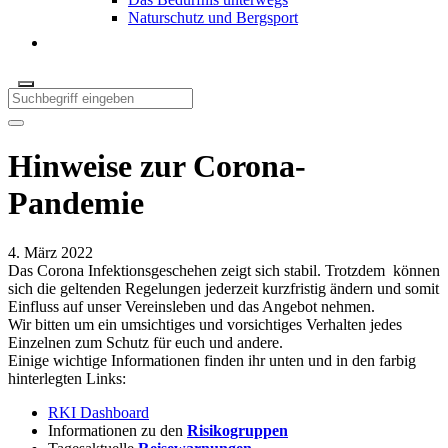
Naturschutz und Bergsport
Hinweise zur Corona-
Pandemie
4. März 2022
Das Corona Infektionsgeschehen zeigt sich stabil. Trotzdem können
sich die geltenden Regelungen jederzeit kurzfristig ändern und somit
Einfluss auf unser Vereinsleben und das Angebot nehmen.
Wir bitten um ein umsichtiges und vorsichtiges Verhalten jedes
Einzelnen zum Schutz für euch und andere.
Einige wichtige Informationen finden ihr unten und in den farbig
hinterlegten Links:
RKI Dashboard
Informationen zu den
Risikogruppen