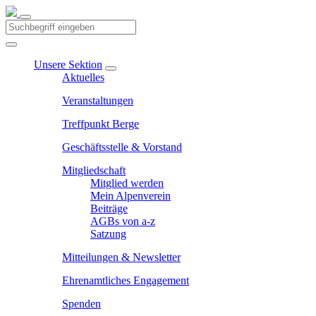
Unsere Sektion
Aktuelles
Veranstaltungen
Treffpunkt Berge
Geschäftsstelle & Vorstand
Mitgliedschaft
Mitglied werden
Mein Alpenverein
Beiträge
AGBs von a-z
Satzung
Mitteilungen & Newsletter
Ehrenamtliches Engagement
Spenden