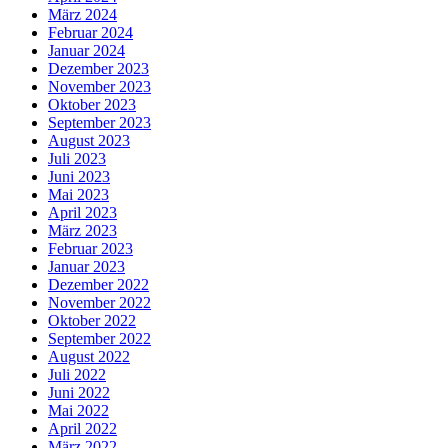
März 2024
Februar 2024
Januar 2024
Dezember 2023
November 2023
Oktober 2023
September 2023
August 2023
Juli 2023
Juni 2023
Mai 2023
April 2023
März 2023
Februar 2023
Januar 2023
Dezember 2022
November 2022
Oktober 2022
September 2022
August 2022
Juli 2022
Juni 2022
Mai 2022
April 2022
März 2022