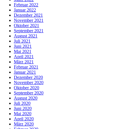
Februar 2022
Januar 2022
Dezember 2021
November 2021
Oktober 2021
September 2021
August 2021
Juli 2021
Juni 2021
Mai 2021
April 2021
März 2021
Februar 2021
Januar 2021
Dezember 2020
November 2020
Oktober 2020
September 2020
August 2020
Juli 2020
Juni 2020
Mai 2020
April 2020
März 2020