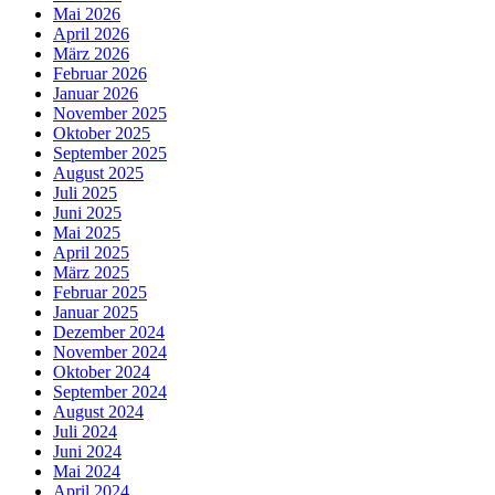
Mai 2026
April 2026
März 2026
Februar 2026
Januar 2026
November 2025
Oktober 2025
September 2025
August 2025
Juli 2025
Juni 2025
Mai 2025
April 2025
März 2025
Februar 2025
Januar 2025
Dezember 2024
November 2024
Oktober 2024
September 2024
August 2024
Juli 2024
Juni 2024
Mai 2024
April 2024