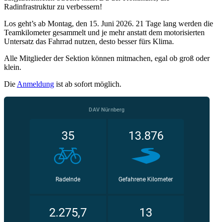
Radinfrastruktur zu verbessern!
Los geht’s ab Montag, den 15. Juni 2026. 21 Tage lang werden die
Teamkilometer gesammelt und je mehr anstatt dem motorisierten
Untersatz das Fahrrad nutzen, desto besser fürs Klima.
Alle Mitglieder der Sektion können mitmachen, egal ob groß oder
klein.
Die
Anmeldung
ist ab sofort möglich.