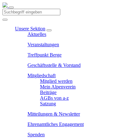
Unsere Sektion
Aktuelles
Veranstaltungen
Treffpunkt Berge
Geschäftsstelle & Vorstand
Mitgliedschaft
Mitglied werden
Mein Alpenverein
Beiträge
AGBs von a-z
Satzung
Mitteilungen & Newsletter
Ehrenamtliches Engagement
Spenden