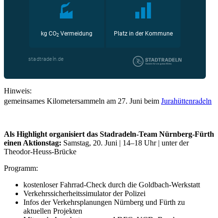
Hinweis:
Jurahüttenradeln
gemeinsames Kilometersammeln am 27. Juni beim
Als Highlight organisiert das Stadradeln-Team Nürnberg-Fürth
einen Aktionstag:
Samstag, 20. Juni | 14–18 Uhr | unter der
Theodor-Heuss-Brücke
Programm:
kostenloser Fahrrad-Check durch die Goldbach-Werkstatt
Verkehrssicherheitssimulator der Polizei
Infos der Verkehrsplanungen Nürnberg und Fürth zu
aktuellen Projekten