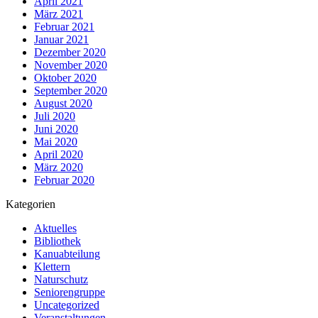
April 2021
März 2021
Februar 2021
Januar 2021
Dezember 2020
November 2020
Oktober 2020
September 2020
August 2020
Juli 2020
Juni 2020
Mai 2020
April 2020
März 2020
Februar 2020
Kategorien
Aktuelles
Bibliothek
Kanuabteilung
Klettern
Naturschutz
Seniorengruppe
Uncategorized
Veranstaltungen