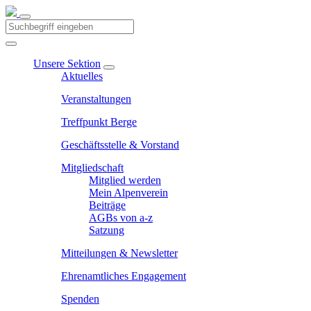
Unsere Sektion
Aktuelles
Veranstaltungen
Treffpunkt Berge
Geschäftsstelle & Vorstand
Mitgliedschaft
Mitglied werden
Mein Alpenverein
Beiträge
AGBs von a-z
Satzung
Mitteilungen & Newsletter
Ehrenamtliches Engagement
Spenden