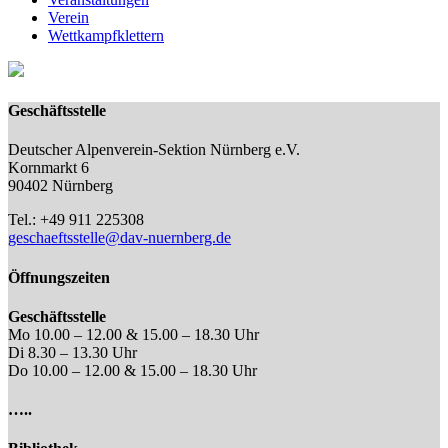
Verein
Wettkampfklettern
Geschäftsstelle
Deutscher Alpenverein-Sektion Nürnberg e.V.
Kornmarkt 6
90402 Nürnberg
Tel.: +49 911 225308
geschaeftsstelle@dav-nuernberg.de
Öffnungszeiten
Geschäftsstelle
Mo 10.00 – 12.00 & 15.00 – 18.30 Uhr
Di 8.30 – 13.30 Uhr
Do 10.00 – 12.00 & 15.00 – 18.30 Uhr
…..