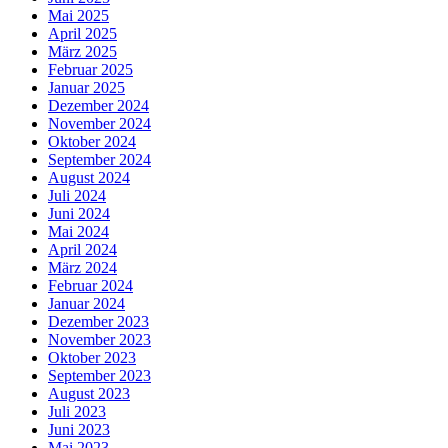
Mai 2025
April 2025
März 2025
Februar 2025
Januar 2025
Dezember 2024
November 2024
Oktober 2024
September 2024
August 2024
Juli 2024
Juni 2024
Mai 2024
April 2024
März 2024
Februar 2024
Januar 2024
Dezember 2023
November 2023
Oktober 2023
September 2023
August 2023
Juli 2023
Juni 2023
Mai 2023