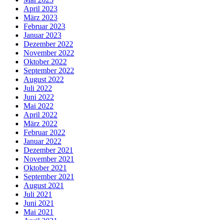
April 2023
März 2023
Februar 2023
Januar 2023
Dezember 2022
November 2022
Oktober 2022
September 2022
August 2022
Juli 2022
Juni 2022
Mai 2022
April 2022
März 2022
Februar 2022
Januar 2022
Dezember 2021
November 2021
Oktober 2021
September 2021
August 2021
Juli 2021
Juni 2021
Mai 2021