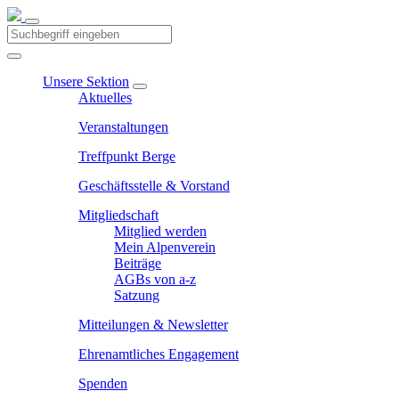
Unsere Sektion
Aktuelles
Veranstaltungen
Treffpunkt Berge
Geschäftsstelle & Vorstand
Mitgliedschaft
Mitglied werden
Mein Alpenverein
Beiträge
AGBs von a-z
Satzung
Mitteilungen & Newsletter
Ehrenamtliches Engagement
Spenden