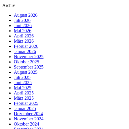
Archiv
August 2026
Juli 2026
Juni 2026
Mai 2026
April 2026
März 2026
Februar 2026
Januar 2026
November 2025
Oktober 2025
September 2025
August 2025
Juli 2025
Juni 2025
Mai 2025
April 2025
März 2025
Februar 2025
Januar 2025
Dezember 2024
November 2024
Oktober 2024