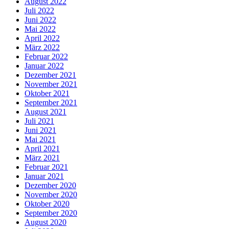
August 2022
Juli 2022
Juni 2022
Mai 2022
April 2022
März 2022
Februar 2022
Januar 2022
Dezember 2021
November 2021
Oktober 2021
September 2021
August 2021
Juli 2021
Juni 2021
Mai 2021
April 2021
März 2021
Februar 2021
Januar 2021
Dezember 2020
November 2020
Oktober 2020
September 2020
August 2020