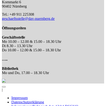
Kornmarkt 6
90402 Nürnberg
Tel.: +49 911 225308
geschaeftsstelle@dav-nuernberg.de
Öffnungszeiten
Geschäftsstelle
Mo 10.00 – 12.00 & 15.00 – 18.30 Uhr
Di 8.30 – 13.30 Uhr
Do 10.00 – 12.00 & 15.00 – 18.30 Uhr
…..
Bibliothek
Mo und Do, 17.00 – 18.30 Uhr
|
Impressum
Datenschutzerklärung