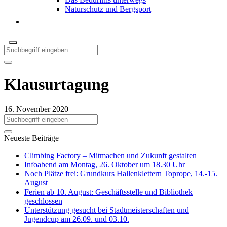
Naturschutz und Bergsport
Klausurtagung
16. November 2020
Neueste Beiträge
Climbing Factory – Mitmachen und Zukunft gestalten
Infoabend am Montag, 26. Oktober um 18.30 Uhr
Noch Plätze frei: Grundkurs Hallenklettern Toprope, 14.-15.
August
Ferien ab 10. August: Geschäftsstelle und Bibliothek
geschlossen
Unterstützung gesucht bei Stadtmeisterschaften und
Jugendcup am 26.09. und 03.10.