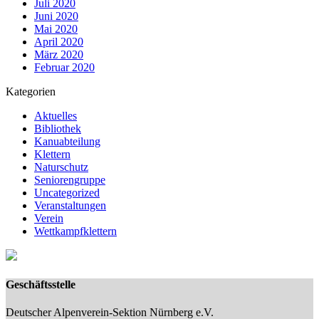
Juli 2020
Juni 2020
Mai 2020
April 2020
März 2020
Februar 2020
Kategorien
Aktuelles
Bibliothek
Kanuabteilung
Klettern
Naturschutz
Seniorengruppe
Uncategorized
Veranstaltungen
Verein
Wettkampfklettern
Geschäftsstelle
Deutscher Alpenverein-Sektion Nürnberg e.V.