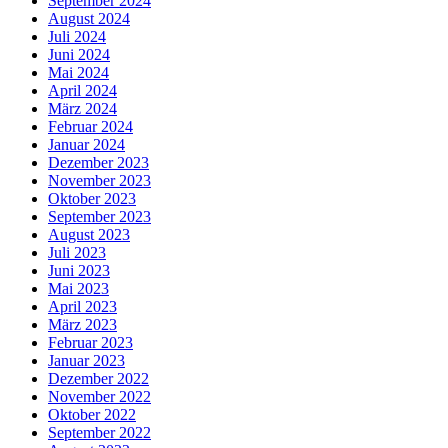
September 2024
August 2024
Juli 2024
Juni 2024
Mai 2024
April 2024
März 2024
Februar 2024
Januar 2024
Dezember 2023
November 2023
Oktober 2023
September 2023
August 2023
Juli 2023
Juni 2023
Mai 2023
April 2023
März 2023
Februar 2023
Januar 2023
Dezember 2022
November 2022
Oktober 2022
September 2022