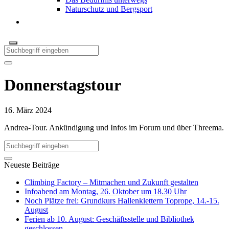
Naturschutz und Bergsport
Donnerstagstour
16. März 2024
Andrea-Tour. Ankündigung und Infos im Forum und über Threema.
Neueste Beiträge
Climbing Factory – Mitmachen und Zukunft gestalten
Infoabend am Montag, 26. Oktober um 18.30 Uhr
Noch Plätze frei: Grundkurs Hallenklettern Toprope, 14.-15.
August
Ferien ab 10. August: Geschäftsstelle und Bibliothek
geschlossen