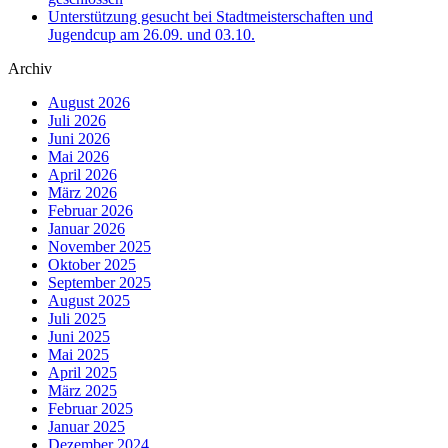
Unterstützung gesucht bei Stadtmeisterschaften und
Jugendcup am 26.09. und 03.10.
Archiv
August 2026
Juli 2026
Juni 2026
Mai 2026
April 2026
März 2026
Februar 2026
Januar 2026
November 2025
Oktober 2025
September 2025
August 2025
Juli 2025
Juni 2025
Mai 2025
April 2025
März 2025
Februar 2025
Januar 2025
Dezember 2024