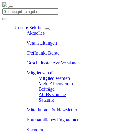
Unsere Sektion
Aktuelles
Veranstaltungen
Treffpunkt Berge
Geschäftsstelle & Vorstand
Mitgliedschaft
Mitglied werden
Mein Alpenverein
Beiträge
AGBs von a-z
Satzung
Mitteilungen & Newsletter
Ehrenamtliches Engagement
Spenden