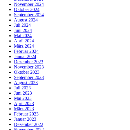
November 2024
Oktober 2024
September 2024
August 2024
Juli 2024
Juni 2024
Mai 2024
April 2024
März 2024
Februar 2024
Januar 2024
Dezember 2023
November 2023
Oktober 2023
September 2023
August 2023
Juli 2023
Juni 2023
Mai 2023
April 2023
März 2023
Februar 2023
Januar 2023
Dezember 2022
November 2022