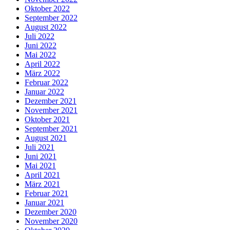
Oktober 2022
September 2022
August 2022
Juli 2022
Juni 2022
Mai 2022
April 2022
März 2022
Februar 2022
Januar 2022
Dezember 2021
November 2021
Oktober 2021
September 2021
August 2021
Juli 2021
Juni 2021
Mai 2021
April 2021
März 2021
Februar 2021
Januar 2021
Dezember 2020
November 2020