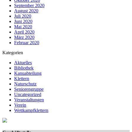
Oktober 2020
September 2020
August 2020
Juli 2020
Juni 2020
Mai 2020
April 2020
März 2020
Februar 2020
Kategorien
Aktuelles
Bibliothek
Kanuabteilung
Klettern
Naturschutz
Seniorengruppe
Uncategorized
Veranstaltungen
Verein
Wettkampfklettern