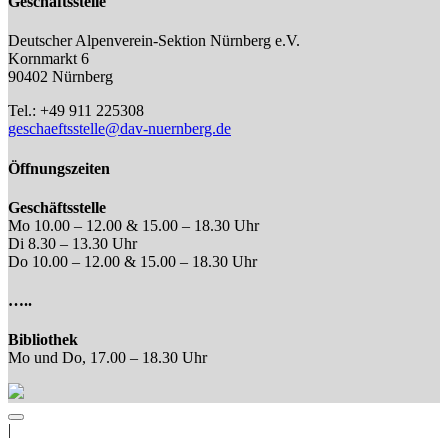
Geschäftsstelle
Deutscher Alpenverein-Sektion Nürnberg e.V.
Kornmarkt 6
90402 Nürnberg
Tel.: +49 911 225308
geschaeftsstelle@dav-nuernberg.de
Öffnungszeiten
Geschäftsstelle
Mo 10.00 – 12.00 & 15.00 – 18.30 Uhr
Di 8.30 – 13.30 Uhr
Do 10.00 – 12.00 & 15.00 – 18.30 Uhr
…..
Bibliothek
Mo und Do, 17.00 – 18.30 Uhr
|