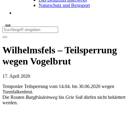
Naturschutz und Bergsport
Wilhelmsfels – Teilsperrung
wegen Vogelbrut
17. April 2020
Temporäre Teilsperrung vom 14.04. bis 30.06.2020 wegen
Turmfalkenbrut.
Die Routen
Burgfräuleinweg
bis
Grie Soß
dürfen nicht beklettert
werden.