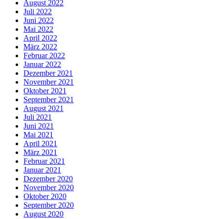
August 2022
Juli 2022
Juni 2022
Mai 2022
April 2022
März 2022
Februar 2022
Januar 2022
Dezember 2021
November 2021
Oktober 2021
September 2021
August 2021
Juli 2021
Juni 2021
Mai 2021
April 2021
März 2021
Februar 2021
Januar 2021
Dezember 2020
November 2020
Oktober 2020
September 2020
August 2020