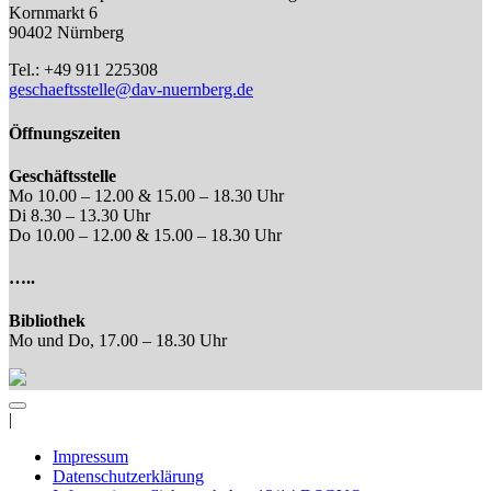
Kornmarkt 6
90402 Nürnberg
Tel.: +49 911 225308
geschaeftsstelle@dav-nuernberg.de
Öffnungszeiten
Geschäftsstelle
Mo 10.00 – 12.00 & 15.00 – 18.30 Uhr
Di 8.30 – 13.30 Uhr
Do 10.00 – 12.00 & 15.00 – 18.30 Uhr
…..
Bibliothek
Mo und Do, 17.00 – 18.30 Uhr
|
Impressum
Datenschutzerklärung