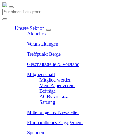
Unsere Sektion
Aktuelles
Veranstaltungen
Treffpunkt Berge
Geschäftsstelle & Vorstand
Mitgliedschaft
Mitglied werden
Mein Alpenverein
Beiträge
AGBs von a-z
Satzung
Mitteilungen & Newsletter
Ehrenamtliches Engagement
Spenden