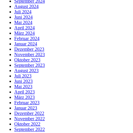
September 2024
August 2024
Juli 2024
Juni 2024
Mai 2024
April 2024
März 2024
Februar 2024
Januar 2024
Dezember 2023
November 2023
Oktober 2023
September 2023
August 2023
Juli 2023
Juni 2023
Mai 2023
April 2023
März 2023
Februar 2023
Januar 2023
Dezember 2022
November 2022
Oktober 2022
September 2022