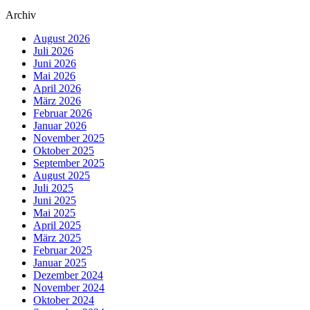
Archiv
August 2026
Juli 2026
Juni 2026
Mai 2026
April 2026
März 2026
Februar 2026
Januar 2026
November 2025
Oktober 2025
September 2025
August 2025
Juli 2025
Juni 2025
Mai 2025
April 2025
März 2025
Februar 2025
Januar 2025
Dezember 2024
November 2024
Oktober 2024