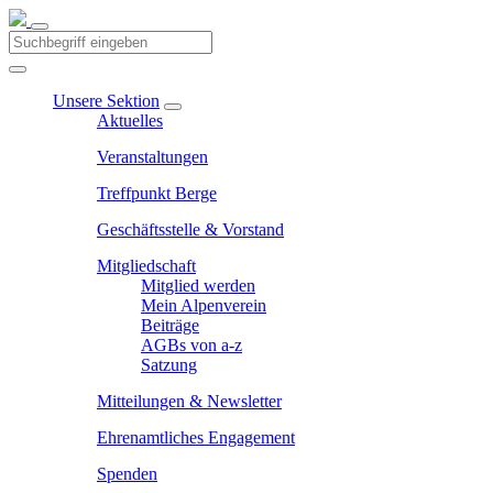
Unsere Sektion
Aktuelles
Veranstaltungen
Treffpunkt Berge
Geschäftsstelle & Vorstand
Mitgliedschaft
Mitglied werden
Mein Alpenverein
Beiträge
AGBs von a-z
Satzung
Mitteilungen & Newsletter
Ehrenamtliches Engagement
Spenden