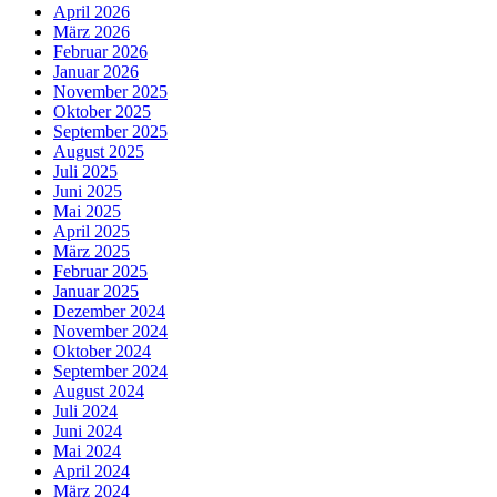
April 2026
März 2026
Februar 2026
Januar 2026
November 2025
Oktober 2025
September 2025
August 2025
Juli 2025
Juni 2025
Mai 2025
April 2025
März 2025
Februar 2025
Januar 2025
Dezember 2024
November 2024
Oktober 2024
September 2024
August 2024
Juli 2024
Juni 2024
Mai 2024
April 2024
März 2024