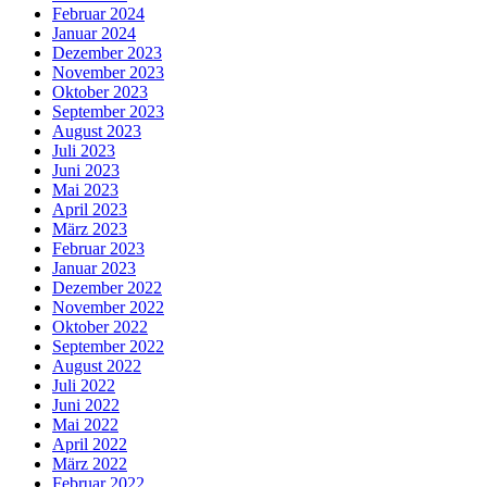
Februar 2024
Januar 2024
Dezember 2023
November 2023
Oktober 2023
September 2023
August 2023
Juli 2023
Juni 2023
Mai 2023
April 2023
März 2023
Februar 2023
Januar 2023
Dezember 2022
November 2022
Oktober 2022
September 2022
August 2022
Juli 2022
Juni 2022
Mai 2022
April 2022
März 2022
Februar 2022