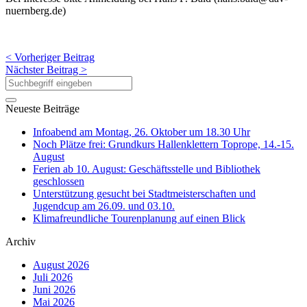
nuernberg.de
)
< Vorheriger Beitrag
Nächster Beitrag >
Neueste Beiträge
Infoabend am Montag, 26. Oktober um 18.30 Uhr
Noch Plätze frei: Grundkurs Hallenklettern Toprope, 14.-15.
August
Ferien ab 10. August: Geschäftsstelle und Bibliothek
geschlossen
Unterstützung gesucht bei Stadtmeisterschaften und
Jugendcup am 26.09. und 03.10.
Klimafreundliche Tourenplanung auf einen Blick
Archiv
August 2026
Juli 2026
Juni 2026
Mai 2026