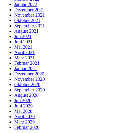
Januar 2022
Dezember 2021
November 2021
Oktober 2021
September 2021
August 2021
Juli 2021
Juni 2021
Mai 2021
April 2021
März 2021
Februar 2021
Januar 2021
Dezember 2020
November 2020
Oktober 2020
September 2020
August 2020
Juli 2020
Juni 2020
Mai 2020
April 2020
März 2020
Februar 2020