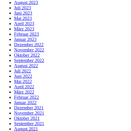
August 2023
Juli 2023
Juni 2023
Mai 2023
April 2023
März 2023
Februar 2023
Januar 2023
Dezember 2022
November 2022
Oktober 2022
September 2022
August 2022
Juli 2022
Juni 2022
Mai 2022
April 2022
März 2022
Februar 2022
Januar 2022
Dezember 2021
November 2021
Oktober 2021
September 2021
August 2021