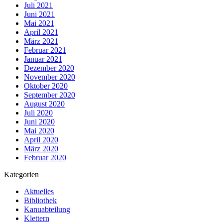
Juli 2021
Juni 2021
Mai 2021
April 2021
März 2021
Februar 2021
Januar 2021
Dezember 2020
November 2020
Oktober 2020
September 2020
August 2020
Juli 2020
Juni 2020
Mai 2020
April 2020
März 2020
Februar 2020
Kategorien
Aktuelles
Bibliothek
Kanuabteilung
Klettern