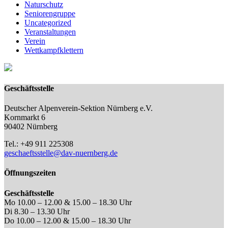
Naturschutz
Seniorengruppe
Uncategorized
Veranstaltungen
Verein
Wettkampfklettern
Geschäftsstelle
Deutscher Alpenverein-Sektion Nürnberg e.V.
Kornmarkt 6
90402 Nürnberg
Tel.: +49 911 225308
geschaeftsstelle@dav-nuernberg.de
Öffnungszeiten
Geschäftsstelle
Mo 10.00 – 12.00 & 15.00 – 18.30 Uhr
Di 8.30 – 13.30 Uhr
Do 10.00 – 12.00 & 15.00 – 18.30 Uhr