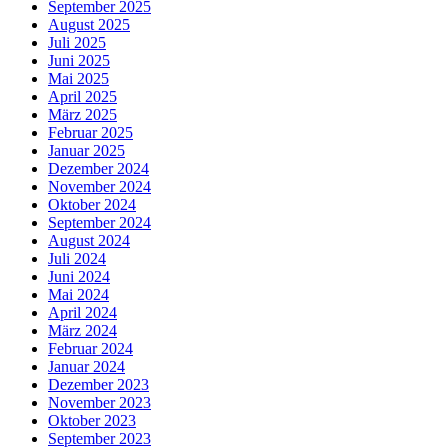
September 2025
August 2025
Juli 2025
Juni 2025
Mai 2025
April 2025
März 2025
Februar 2025
Januar 2025
Dezember 2024
November 2024
Oktober 2024
September 2024
August 2024
Juli 2024
Juni 2024
Mai 2024
April 2024
März 2024
Februar 2024
Januar 2024
Dezember 2023
November 2023
Oktober 2023
September 2023