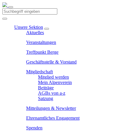
Unsere Sektion
Aktuelles
Veranstaltungen
Treffpunkt Berge
Geschäftsstelle & Vorstand
Mitgliedschaft
Mitglied werden
Mein Alpenverein
Beiträge
AGBs von a-z
Satzung
Mitteilungen & Newsletter
Ehrenamtliches Engagement
Spenden