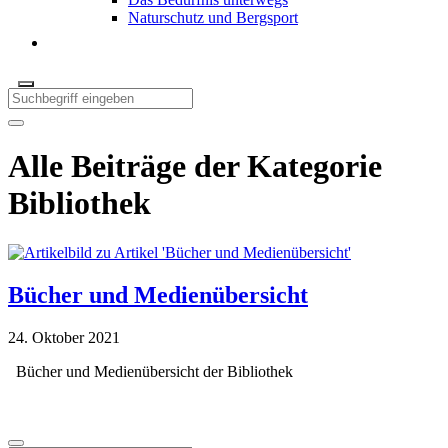
Naturschutz und Bergsport
Alle Beiträge der Kategorie
Bibliothek
Bücher und Medienübersicht
24. Oktober 2021
Bücher und Medienübersicht der Bibliothek