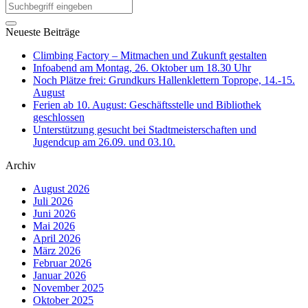
Neueste Beiträge
Climbing Factory – Mitmachen und Zukunft gestalten
Infoabend am Montag, 26. Oktober um 18.30 Uhr
Noch Plätze frei: Grundkurs Hallenklettern Toprope, 14.-15.
August
Ferien ab 10. August: Geschäftsstelle und Bibliothek
geschlossen
Unterstützung gesucht bei Stadtmeisterschaften und
Jugendcup am 26.09. und 03.10.
Archiv
August 2026
Juli 2026
Juni 2026
Mai 2026
April 2026
März 2026
Februar 2026
Januar 2026
November 2025
Oktober 2025