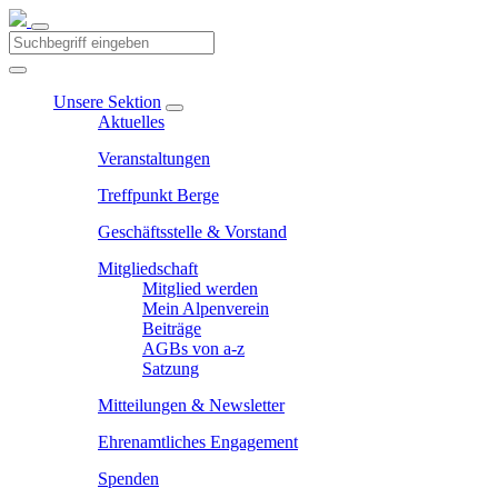
Unsere Sektion
Aktuelles
Veranstaltungen
Treffpunkt Berge
Geschäftsstelle & Vorstand
Mitgliedschaft
Mitglied werden
Mein Alpenverein
Beiträge
AGBs von a-z
Satzung
Mitteilungen & Newsletter
Ehrenamtliches Engagement
Spenden