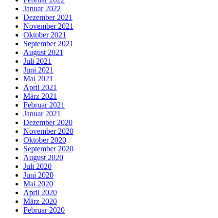
Januar 2022
Dezember 2021
November 2021
Oktober 2021
September 2021
August 2021
Juli 2021
Juni 2021
Mai 2021
April 2021
März 2021
Februar 2021
Januar 2021
Dezember 2020
November 2020
Oktober 2020
September 2020
August 2020
Juli 2020
Juni 2020
Mai 2020
April 2020
März 2020
Februar 2020