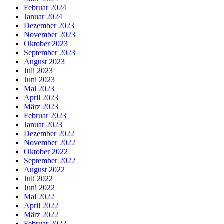
Februar 2024
Januar 2024
Dezember 2023
November 2023
Oktober 2023
September 2023
August 2023
Juli 2023
Juni 2023
Mai 2023
April 2023
März 2023
Februar 2023
Januar 2023
Dezember 2022
November 2022
Oktober 2022
September 2022
August 2022
Juli 2022
Juni 2022
Mai 2022
April 2022
März 2022
Februar 2022