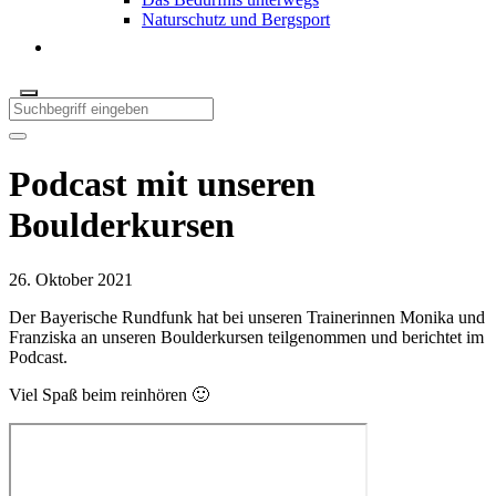
Naturschutz und Bergsport
Podcast mit unseren
Boulderkursen
26. Oktober 2021
Der Bayerische Rundfunk hat bei unseren Trainerinnen Monika und
Franziska an unseren Boulderkursen teilgenommen und berichtet im
Podcast.
Viel Spaß beim reinhören 🙂