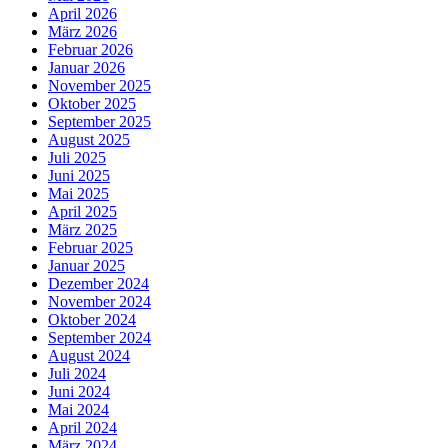
April 2026
März 2026
Februar 2026
Januar 2026
November 2025
Oktober 2025
September 2025
August 2025
Juli 2025
Juni 2025
Mai 2025
April 2025
März 2025
Februar 2025
Januar 2025
Dezember 2024
November 2024
Oktober 2024
September 2024
August 2024
Juli 2024
Juni 2024
Mai 2024
April 2024
März 2024