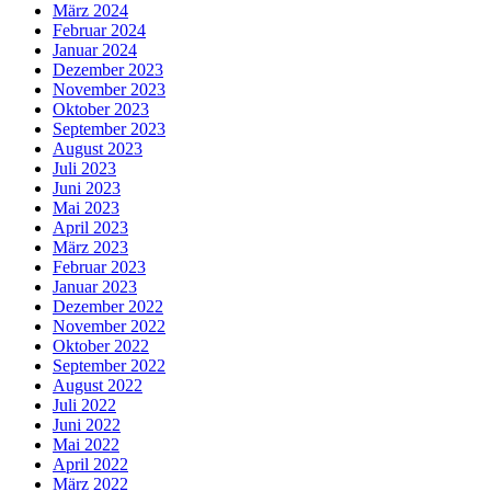
März 2024
Februar 2024
Januar 2024
Dezember 2023
November 2023
Oktober 2023
September 2023
August 2023
Juli 2023
Juni 2023
Mai 2023
April 2023
März 2023
Februar 2023
Januar 2023
Dezember 2022
November 2022
Oktober 2022
September 2022
August 2022
Juli 2022
Juni 2022
Mai 2022
April 2022
März 2022