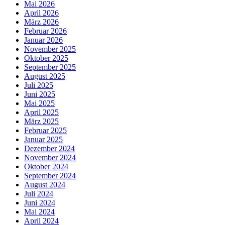
Mai 2026
April 2026
März 2026
Februar 2026
Januar 2026
November 2025
Oktober 2025
September 2025
August 2025
Juli 2025
Juni 2025
Mai 2025
April 2025
März 2025
Februar 2025
Januar 2025
Dezember 2024
November 2024
Oktober 2024
September 2024
August 2024
Juli 2024
Juni 2024
Mai 2024
April 2024