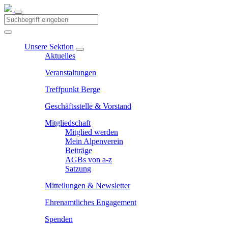
Unsere Sektion
Aktuelles
Veranstaltungen
Treffpunkt Berge
Geschäftsstelle & Vorstand
Mitgliedschaft
Mitglied werden
Mein Alpenverein
Beiträge
AGBs von a-z
Satzung
Mitteilungen & Newsletter
Ehrenamtliches Engagement
Spenden