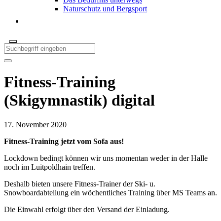
Naturschutz und Bergsport
Fitness-Training
(Skigymnastik) digital
17. November 2020
Fitness-Training jetzt vom Sofa aus!
Lockdown bedingt können wir uns momentan weder in der Halle
noch im Luitpoldhain treffen.
Deshalb bieten unsere Fitness-Trainer der Ski- u.
Snowboardabteilung ein wöchentliches Training über MS Teams an.
Die Einwahl erfolgt über den Versand der Einladung.