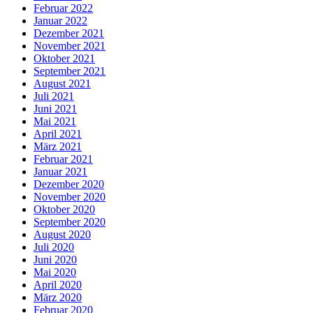
Februar 2022
Januar 2022
Dezember 2021
November 2021
Oktober 2021
September 2021
August 2021
Juli 2021
Juni 2021
Mai 2021
April 2021
März 2021
Februar 2021
Januar 2021
Dezember 2020
November 2020
Oktober 2020
September 2020
August 2020
Juli 2020
Juni 2020
Mai 2020
April 2020
März 2020
Februar 2020