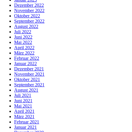
Dezember 2022
November 2022
Oktober 2022
September 2022
August 2022
Juli 2022
Juni 2022
Mai 2022
April 2022
März 2022
Februar 2022
Januar 2022
Dezember 2021
November 2021
Oktober 2021
September 2021
August 2021
Juli 2021
Juni 2021
Mai 2021
April 2021
März 2021
Februar 2021
Januar 2021