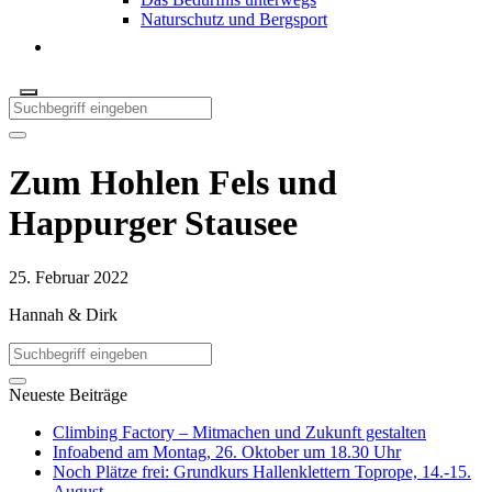
Naturschutz und Bergsport
Zum Hohlen Fels und
Happurger Stausee
25. Februar 2022
Hannah & Dirk
Neueste Beiträge
Climbing Factory – Mitmachen und Zukunft gestalten
Infoabend am Montag, 26. Oktober um 18.30 Uhr
Noch Plätze frei: Grundkurs Hallenklettern Toprope, 14.-15.
August