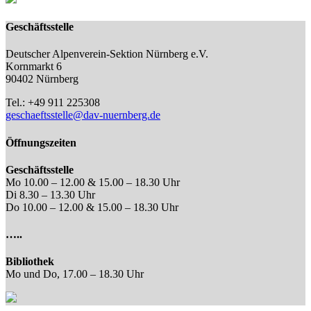
Geschäftsstelle
Deutscher Alpenverein-Sektion Nürnberg e.V.
Kornmarkt 6
90402 Nürnberg
Tel.: +49 911 225308
geschaeftsstelle@dav-nuernberg.de
Öffnungszeiten
Geschäftsstelle
Mo 10.00 – 12.00 & 15.00 – 18.30 Uhr
Di 8.30 – 13.30 Uhr
Do 10.00 – 12.00 & 15.00 – 18.30 Uhr
…..
Bibliothek
Mo und Do, 17.00 – 18.30 Uhr