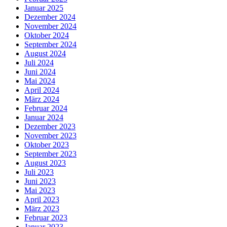
Januar 2025
Dezember 2024
November 2024
Oktober 2024
September 2024
August 2024
Juli 2024
Juni 2024
Mai 2024
April 2024
März 2024
Februar 2024
Januar 2024
Dezember 2023
November 2023
Oktober 2023
September 2023
August 2023
Juli 2023
Juni 2023
Mai 2023
April 2023
März 2023
Februar 2023
Januar 2023