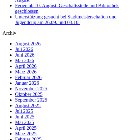
Ferien ab 10. August: Geschäftsstelle und Bibliothek
geschlossen
Unterstützung gesucht bei Stadtmeisterschaften und
Jugendcup am 26.09. und 03.10.
Archiv
August 2026
Juli 2026
Juni 2026
Mai 2026
April 2026
März 2026
Februar 2026
Januar 2026
November 2025
Oktober 2025
September 2025
August 2025
Juli 2025
Juni 2025
Mai 2025
April 2025
März 2025
Februar 2025