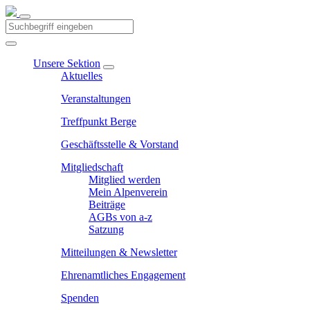
Unsere Sektion
Aktuelles
Veranstaltungen
Treffpunkt Berge
Geschäftsstelle & Vorstand
Mitgliedschaft
Mitglied werden
Mein Alpenverein
Beiträge
AGBs von a-z
Satzung
Mitteilungen & Newsletter
Ehrenamtliches Engagement
Spenden