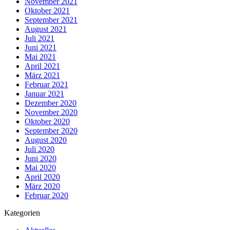
November 2021
Oktober 2021
September 2021
August 2021
Juli 2021
Juni 2021
Mai 2021
April 2021
März 2021
Februar 2021
Januar 2021
Dezember 2020
November 2020
Oktober 2020
September 2020
August 2020
Juli 2020
Juni 2020
Mai 2020
April 2020
März 2020
Februar 2020
Kategorien