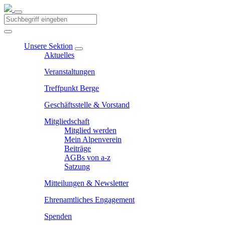
Unsere Sektion
Aktuelles
Veranstaltungen
Treffpunkt Berge
Geschäftsstelle & Vorstand
Mitgliedschaft
Mitglied werden
Mein Alpenverein
Beiträge
AGBs von a-z
Satzung
Mitteilungen & Newsletter
Ehrenamtliches Engagement
Spenden