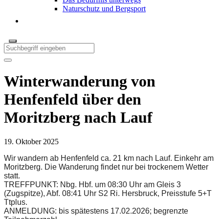
Naturschutz und Bergsport
Winterwanderung von
Henfenfeld über den
Moritzberg nach Lauf
19. Oktober 2025
Wir wandern ab Henfenfeld ca. 21 km nach Lauf. Einkehr am
Moritzberg.
Die Wanderung findet nur bei trockenem Wetter
statt.
TREFFPUNKT: Nbg. Hbf. um 08:30 Uhr am Gleis 3
(Zugspitze), Abf. 08:41 Uhr S2 Ri. Hersbruck, Preisstufe 5+T
Ttplus.
ANMELDUNG: bis spätestens 17.02.2026; begrenzte