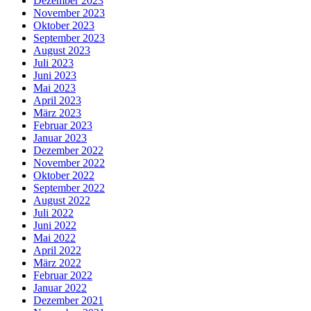
Dezember 2023
November 2023
Oktober 2023
September 2023
August 2023
Juli 2023
Juni 2023
Mai 2023
April 2023
März 2023
Februar 2023
Januar 2023
Dezember 2022
November 2022
Oktober 2022
September 2022
August 2022
Juli 2022
Juni 2022
Mai 2022
April 2022
März 2022
Februar 2022
Januar 2022
Dezember 2021