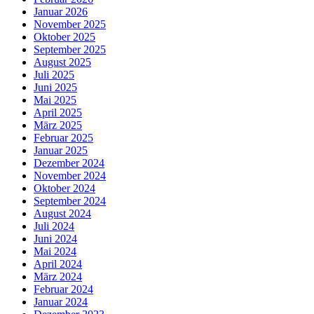
Januar 2026
November 2025
Oktober 2025
September 2025
August 2025
Juli 2025
Juni 2025
Mai 2025
April 2025
März 2025
Februar 2025
Januar 2025
Dezember 2024
November 2024
Oktober 2024
September 2024
August 2024
Juli 2024
Juni 2024
Mai 2024
April 2024
März 2024
Februar 2024
Januar 2024