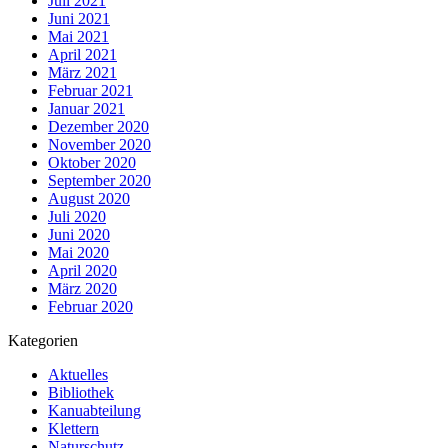
Juli 2021
Juni 2021
Mai 2021
April 2021
März 2021
Februar 2021
Januar 2021
Dezember 2020
November 2020
Oktober 2020
September 2020
August 2020
Juli 2020
Juni 2020
Mai 2020
April 2020
März 2020
Februar 2020
Kategorien
Aktuelles
Bibliothek
Kanuabteilung
Klettern
Naturschutz