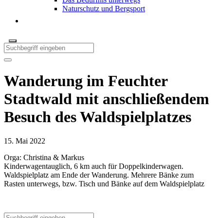
Naturschutz und Bergsport
Wanderung im Feuchter
Stadtwald mit anschließendem
Besuch des Waldspielplatzes
15. Mai 2022
Orga: Christina & Markus
Kinderwagentauglich, 6 km auch für Doppelkinderwagen.
Waldspielplatz am Ende der Wanderung. Mehrere Bänke zum
Rasten unterwegs, bzw. Tisch und Bänke auf dem Waldspielplatz