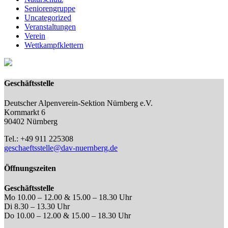
Seniorengruppe
Uncategorized
Veranstaltungen
Verein
Wettkampfklettern
Geschäftsstelle
Deutscher Alpenverein-Sektion Nürnberg e.V.
Kornmarkt 6
90402 Nürnberg
Tel.: +49 911 225308
geschaeftsstelle@dav-nuernberg.de
Öffnungszeiten
Geschäftsstelle
Mo 10.00 – 12.00 & 15.00 – 18.30 Uhr
Di 8.30 – 13.30 Uhr
Do 10.00 – 12.00 & 15.00 – 18.30 Uhr