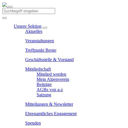
Unsere Sektion
Aktuelles
Veranstaltungen
Treffpunkt Berge
Geschäftsstelle & Vorstand
Mitgliedschaft
Mitglied werden
Mein Alpenverein
Beiträge
AGBs von a-z
Satzung
Mitteilungen & Newsletter
Ehrenamtliches Engagement
Spenden