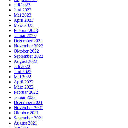
Juli 2023
Juni 2023
Mai 2023
April 2023
März 2023
Februar 2023
Januar 2023
Dezember 2022
November 2022
Oktober 2022
September 2022
August 2022
Juli 2022
Juni 2022
Mai 2022
April 2022
März 2022
Februar 2022
Januar 2022
Dezember 2021
November 2021
Oktober 2021
September 2021
August 2021