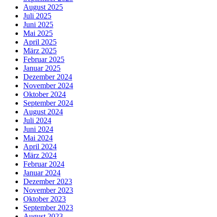
August 2025
Juli 2025
Juni 2025
Mai 2025
April 2025
März 2025
Februar 2025
Januar 2025
Dezember 2024
November 2024
Oktober 2024
September 2024
August 2024
Juli 2024
Juni 2024
Mai 2024
April 2024
März 2024
Februar 2024
Januar 2024
Dezember 2023
November 2023
Oktober 2023
September 2023
August 2023