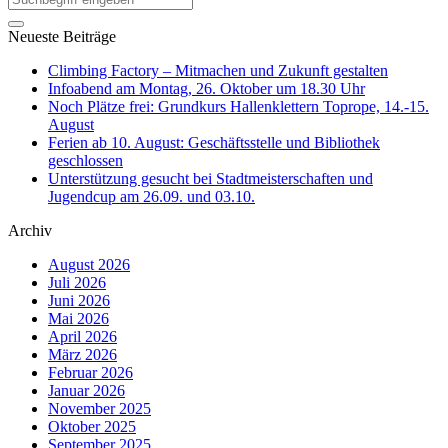
Neueste Beiträge
Climbing Factory – Mitmachen und Zukunft gestalten
Infoabend am Montag, 26. Oktober um 18.30 Uhr
Noch Plätze frei: Grundkurs Hallenklettern Toprope, 14.-15.
August
Ferien ab 10. August: Geschäftsstelle und Bibliothek
geschlossen
Unterstützung gesucht bei Stadtmeisterschaften und
Jugendcup am 26.09. und 03.10.
Archiv
August 2026
Juli 2026
Juni 2026
Mai 2026
April 2026
März 2026
Februar 2026
Januar 2026
November 2025
Oktober 2025
September 2025