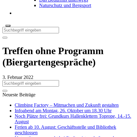
Naturschutz und Bergsport
Treffen ohne Programm
(Biergartengespräche)
3. Februar 2022
Neueste Beiträge
Climbing Factory – Mitmachen und Zukunft gestalten
Infoabend am Montag, 26. Oktober um 18.30 Uhr
Noch Plätze frei: Grundkurs Hallenklettern Toprope, 14.-15.
August
Ferien ab 10. August: Geschäftsstelle und Bibliothek
geschlossen