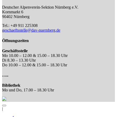
Deutscher Alpenverein-Sektion Nürnberg e.V.
Kornmarkt 6
90402 Nürnberg
Tel.: +49 911 225308
geschaeftsstelle@dav-nuernberg.de
Öffnungszeiten
Geschäftsstelle
Mo 10.00 – 12.00 & 15.00 – 18.30 Uhr
Di 8.30 – 13.30 Uhr
Do 10.00 – 12.00 & 15.00 – 18.30 Uhr
…..
Bibliothek
Mo und Do, 17.00 – 18.30 Uhr
|