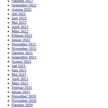
Oktober 2022
September 2022
August 2022
Juli 2022
Juni 2022
Mai 2022
April 2022
März 2022
Februar 2022
Januar 2022
Dezember 2021
November 2021
Oktober 2021
September 2021
August 2021
Juli 2021
Juni 2021
Mai 2021
April 2021
März 2021
Februar 2021
Januar 2021
Dezember 2020
November 2020
Oktober 2020