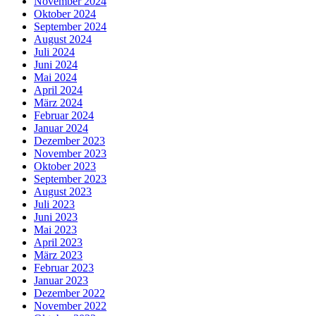
November 2024
Oktober 2024
September 2024
August 2024
Juli 2024
Juni 2024
Mai 2024
April 2024
März 2024
Februar 2024
Januar 2024
Dezember 2023
November 2023
Oktober 2023
September 2023
August 2023
Juli 2023
Juni 2023
Mai 2023
April 2023
März 2023
Februar 2023
Januar 2023
Dezember 2022
November 2022