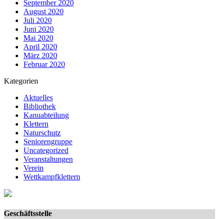
September 2020
August 2020
Juli 2020
Juni 2020
Mai 2020
April 2020
März 2020
Februar 2020
Kategorien
Aktuelles
Bibliothek
Kanuabteilung
Klettern
Naturschutz
Seniorengruppe
Uncategorized
Veranstaltungen
Verein
Wettkampfklettern
Geschäftsstelle