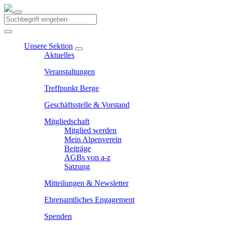
Unsere Sektion
Aktuelles
Veranstaltungen
Treffpunkt Berge
Geschäftsstelle & Vorstand
Mitgliedschaft
Mitglied werden
Mein Alpenverein
Beiträge
AGBs von a-z
Satzung
Mitteilungen & Newsletter
Ehrenamtliches Engagement
Spenden