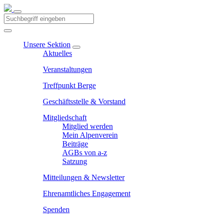
Unsere Sektion
Aktuelles
Veranstaltungen
Treffpunkt Berge
Geschäftsstelle & Vorstand
Mitgliedschaft
Mitglied werden
Mein Alpenverein
Beiträge
AGBs von a-z
Satzung
Mitteilungen & Newsletter
Ehrenamtliches Engagement
Spenden