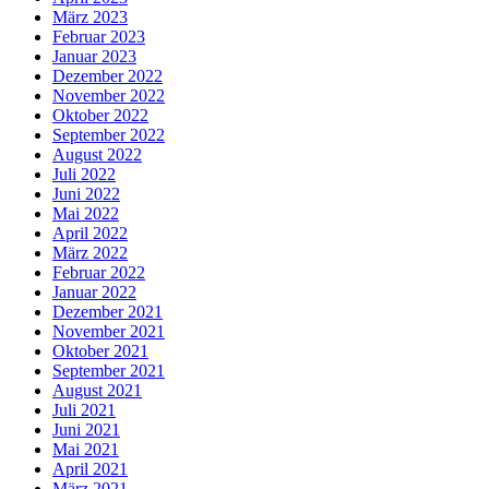
März 2023
Februar 2023
Januar 2023
Dezember 2022
November 2022
Oktober 2022
September 2022
August 2022
Juli 2022
Juni 2022
Mai 2022
April 2022
März 2022
Februar 2022
Januar 2022
Dezember 2021
November 2021
Oktober 2021
September 2021
August 2021
Juli 2021
Juni 2021
Mai 2021
April 2021
März 2021