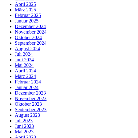
April 2025
März 2025
Februar 2025
Januar 2025
Dezember 2024
November 2024
Oktober 2024
September 2024
August 2024
Juli 2024
Juni 2024
Mai 2024
April 2024
März 2024
Februar 2024
Januar 2024
Dezember 2023
November 2023
Oktober 2023
September 2023
August 2023
Juli 2023
Juni 2023
Mai 2023
April 2023