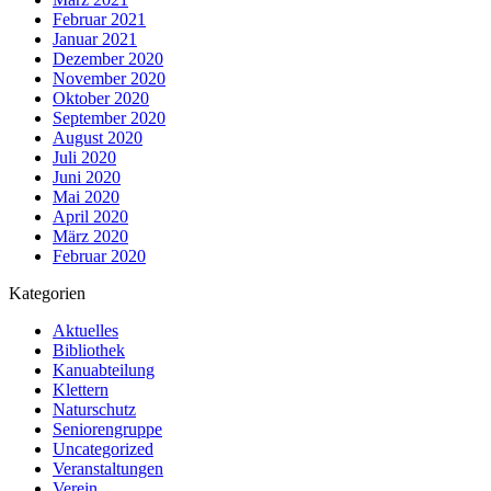
Februar 2021
Januar 2021
Dezember 2020
November 2020
Oktober 2020
September 2020
August 2020
Juli 2020
Juni 2020
Mai 2020
April 2020
März 2020
Februar 2020
Kategorien
Aktuelles
Bibliothek
Kanuabteilung
Klettern
Naturschutz
Seniorengruppe
Uncategorized
Veranstaltungen
Verein