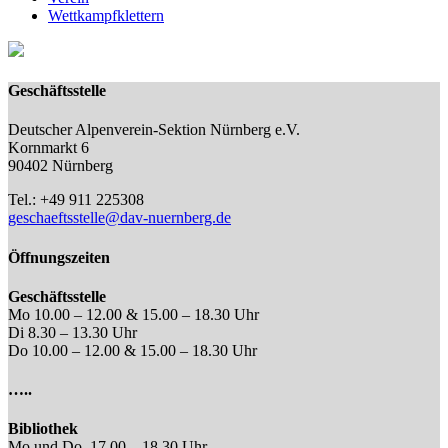
Wettkampfklettern
Geschäftsstelle
Deutscher Alpenverein-Sektion Nürnberg e.V.
Kornmarkt 6
90402 Nürnberg
Tel.: +49 911 225308
geschaeftsstelle@dav-nuernberg.de
Öffnungszeiten
Geschäftsstelle
Mo 10.00 – 12.00 & 15.00 – 18.30 Uhr
Di 8.30 – 13.30 Uhr
Do 10.00 – 12.00 & 15.00 – 18.30 Uhr
…..
Bibliothek
Mo und Do, 17.00 – 18.30 Uhr