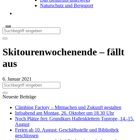
Naturschutz und Bergsport
Skitourenwochenende – fällt
aus
6. Januar 2021
Neueste Beiträge
Climbing Factory – Mitmachen und Zukunft gestalten
Infoabend am Montag, 26. Oktober um 18.30 Uhr
Noch Plätze frei: Grundkurs Hallenklettern Toprope, 14.-15.
August
Ferien ab 10. August: Geschäftsstelle und Bibliothek
geschlossen