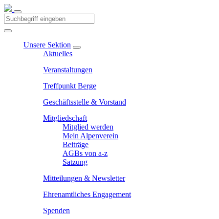
Unsere Sektion
Aktuelles
Veranstaltungen
Treffpunkt Berge
Geschäftsstelle & Vorstand
Mitgliedschaft
Mitglied werden
Mein Alpenverein
Beiträge
AGBs von a-z
Satzung
Mitteilungen & Newsletter
Ehrenamtliches Engagement
Spenden