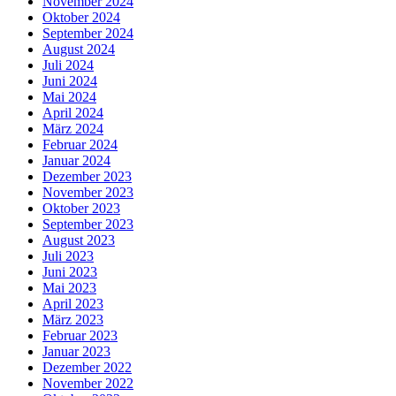
November 2024
Oktober 2024
September 2024
August 2024
Juli 2024
Juni 2024
Mai 2024
April 2024
März 2024
Februar 2024
Januar 2024
Dezember 2023
November 2023
Oktober 2023
September 2023
August 2023
Juli 2023
Juni 2023
Mai 2023
April 2023
März 2023
Februar 2023
Januar 2023
Dezember 2022
November 2022