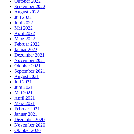
Oktober 2022
September 2022
August 2022
Juli 2022
Juni 2022
Mai 2022
April 2022
März 2022
Februar 2022
Januar 2022
Dezember 2021
November 2021
Oktober 2021
September 2021
August 2021
Juli 2021
Juni 2021
Mai 2021
April 2021
März 2021
Februar 2021
Januar 2021
Dezember 2020
November 2020
Oktober 2020