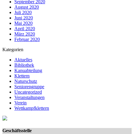
September 2020
August 2020
Juli 2020
Juni 2020
Mai 2020
April 2020
März 2020
Februar 2020
Kategorien
Aktuelles
Bibliothek
Kanuabteilung
Klettern
Naturschutz
Seniorengruppe
Uncategorized
Veranstaltungen
Verein
Wettkampfklettern
Geschäftsstelle