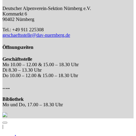
Deutscher Alpenverein-Sektion Nürnberg e.V.
Kornmarkt 6
90402 Nürnberg
Tel.: +49 911 225308
geschaeftsstelle@dav-nuernberg.de
Öffnungszeiten
Geschäftsstelle
Mo 10.00 – 12.00 & 15.00 – 18.30 Uhr
Di 8.30 – 13.30 Uhr
Do 10.00 – 12.00 & 15.00 – 18.30 Uhr
…..
Bibliothek
Mo und Do, 17.00 – 18.30 Uhr
|