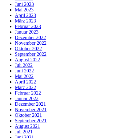
Juni 2023
Mai 2023
April 2023
März 2023
Februar 2023
Januar 2023
Dezember 2022
November 2022
Oktober 2022
September 2022
August 2022
Juli 2022
Juni 2022
Mai 2022
April 2022
März 2022
Februar 2022
Januar 2022
Dezember 2021
November 2021
Oktober 2021
September 2021
August 2021
Juli 2021
Juni 2021