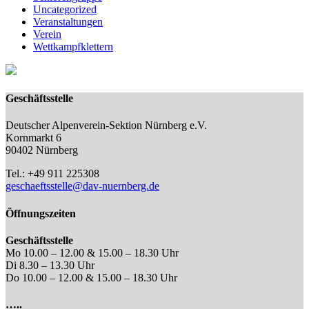
Uncategorized
Veranstaltungen
Verein
Wettkampfklettern
Geschäftsstelle
Deutscher Alpenverein-Sektion Nürnberg e.V.
Kornmarkt 6
90402 Nürnberg
Tel.: +49 911 225308
geschaeftsstelle@dav-nuernberg.de
Öffnungszeiten
Geschäftsstelle
Mo 10.00 – 12.00 & 15.00 – 18.30 Uhr
Di 8.30 – 13.30 Uhr
Do 10.00 – 12.00 & 15.00 – 18.30 Uhr
…..