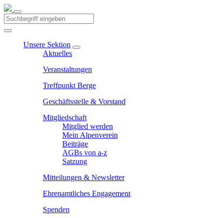
Unsere Sektion
Aktuelles
Veranstaltungen
Treffpunkt Berge
Geschäftsstelle & Vorstand
Mitgliedschaft
Mitglied werden
Mein Alpenverein
Beiträge
AGBs von a-z
Satzung
Mitteilungen & Newsletter
Ehrenamtliches Engagement
Spenden