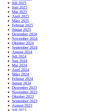
Juli 2025
Juni 2025
Mai 2025
April 2025
März 2025
Februar 2025
Januar 2025
Dezember 2024
November 2024
Oktober 2024
September 2024
August 2024
Juli 2024
Juni 2024
Mai 2024
April 2024
März 2024
Februar 2024
Januar 2024
Dezember 2023
November 2023
Oktober 2023
September 2023
August 2023
Juli 2023