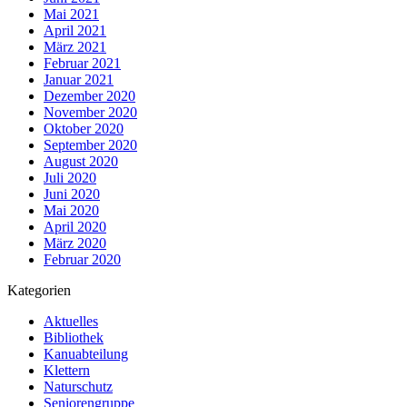
Mai 2021
April 2021
März 2021
Februar 2021
Januar 2021
Dezember 2020
November 2020
Oktober 2020
September 2020
August 2020
Juli 2020
Juni 2020
Mai 2020
April 2020
März 2020
Februar 2020
Kategorien
Aktuelles
Bibliothek
Kanuabteilung
Klettern
Naturschutz
Seniorengruppe