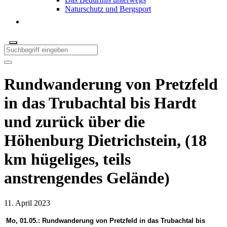
Naturschutz und Bergsport
Rundwanderung von Pretzfeld
in das Trubachtal bis Hardt
und zurück über die
Höhenburg Dietrichstein, (18
km hügeliges, teils
anstrengendes Gelände)
11. April 2023
Mo,
01.05.:
Rundwanderung von Pretzfeld in das Trubachtal bis