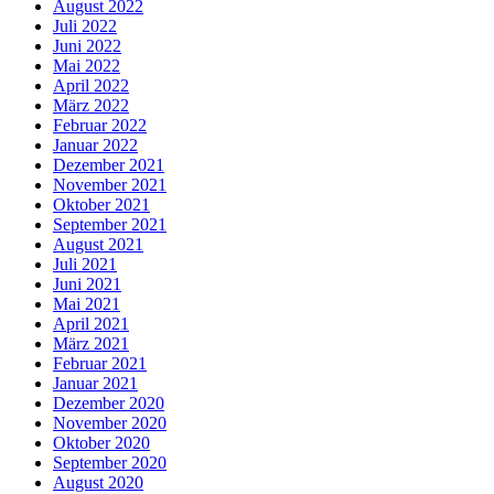
August 2022
Juli 2022
Juni 2022
Mai 2022
April 2022
März 2022
Februar 2022
Januar 2022
Dezember 2021
November 2021
Oktober 2021
September 2021
August 2021
Juli 2021
Juni 2021
Mai 2021
April 2021
März 2021
Februar 2021
Januar 2021
Dezember 2020
November 2020
Oktober 2020
September 2020
August 2020