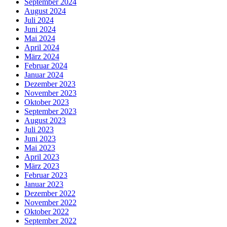
September 2024
August 2024
Juli 2024
Juni 2024
Mai 2024
April 2024
März 2024
Februar 2024
Januar 2024
Dezember 2023
November 2023
Oktober 2023
September 2023
August 2023
Juli 2023
Juni 2023
Mai 2023
April 2023
März 2023
Februar 2023
Januar 2023
Dezember 2022
November 2022
Oktober 2022
September 2022