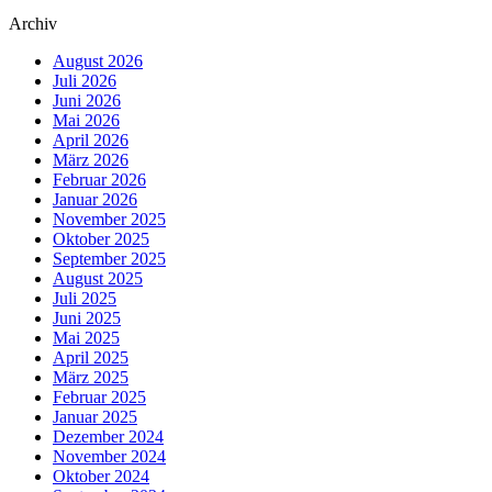
Archiv
August 2026
Juli 2026
Juni 2026
Mai 2026
April 2026
März 2026
Februar 2026
Januar 2026
November 2025
Oktober 2025
September 2025
August 2025
Juli 2025
Juni 2025
Mai 2025
April 2025
März 2025
Februar 2025
Januar 2025
Dezember 2024
November 2024
Oktober 2024