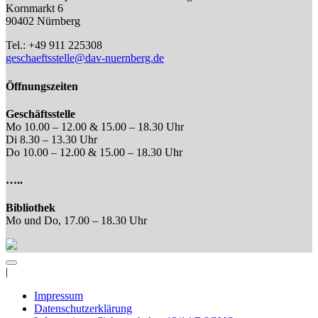
Kornmarkt 6
90402 Nürnberg
Tel.: +49 911 225308
geschaeftsstelle@dav-nuernberg.de
Öffnungszeiten
Geschäftsstelle
Mo 10.00 – 12.00 & 15.00 – 18.30 Uhr
Di 8.30 – 13.30 Uhr
Do 10.00 – 12.00 & 15.00 – 18.30 Uhr
…..
Bibliothek
Mo und Do, 17.00 – 18.30 Uhr
|
Impressum
Datenschutzerklärung