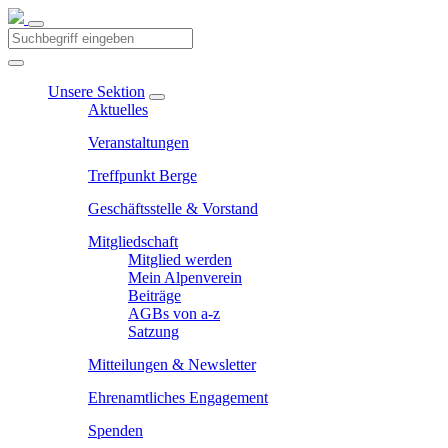
Unsere Sektion
Aktuelles
Veranstaltungen
Treffpunkt Berge
Geschäftsstelle & Vorstand
Mitgliedschaft
Mitglied werden
Mein Alpenverein
Beiträge
AGBs von a-z
Satzung
Mitteilungen & Newsletter
Ehrenamtliches Engagement
Spenden