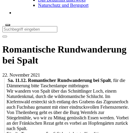
Naturschutz und Bergsport
Romantische Rundwanderung
bei Spalt
22. November 2021
Sa. 11.12. Romantischer Rundwanderung bei Spalt
, für die
Dämmerung bitte Taschenlampe mitbringen
Wir wandern von Spalt über das Schnittlinger Loch, einem
Naturdenkmal, durch die wildromantische Schlucht. Im
Kiefernwald erstreckt sich entlang des Grabens das Zigeunerloch
auch Fuchsbau genannt mit einer eindrucksvollen Felsenszenerie.
Von Theilenberg geht es über die Burg Wernfels zur
Stiegelmühle, wo wir zu Mittag genüsslich Essen werden. Vorbei
an der Fränkischen Rezat geht es vorbei an Hopfengärten zurück
nach Spalt.