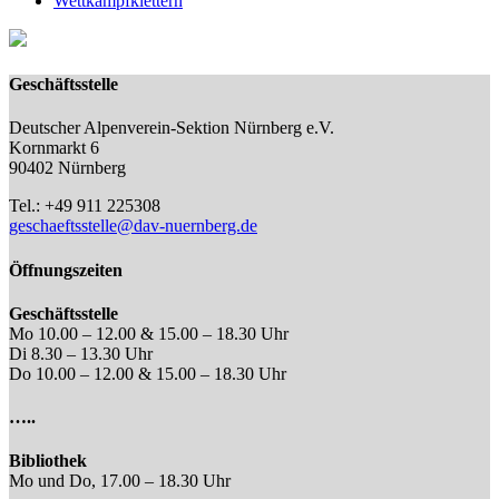
Wettkampfklettern
Geschäftsstelle
Deutscher Alpenverein-Sektion Nürnberg e.V.
Kornmarkt 6
90402 Nürnberg
Tel.: +49 911 225308
geschaeftsstelle@dav-nuernberg.de
Öffnungszeiten
Geschäftsstelle
Mo 10.00 – 12.00 & 15.00 – 18.30 Uhr
Di 8.30 – 13.30 Uhr
Do 10.00 – 12.00 & 15.00 – 18.30 Uhr
…..
Bibliothek
Mo und Do, 17.00 – 18.30 Uhr