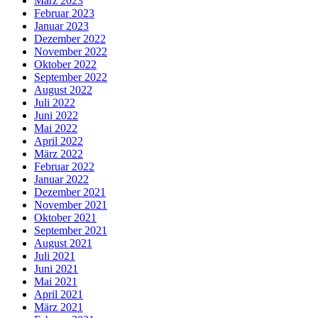
März 2023
Februar 2023
Januar 2023
Dezember 2022
November 2022
Oktober 2022
September 2022
August 2022
Juli 2022
Juni 2022
Mai 2022
April 2022
März 2022
Februar 2022
Januar 2022
Dezember 2021
November 2021
Oktober 2021
September 2021
August 2021
Juli 2021
Juni 2021
Mai 2021
April 2021
März 2021