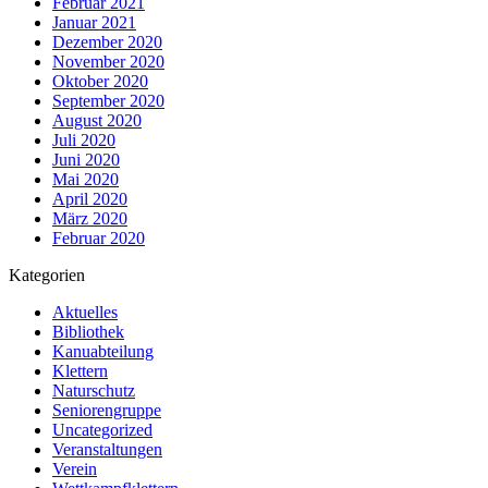
Februar 2021
Januar 2021
Dezember 2020
November 2020
Oktober 2020
September 2020
August 2020
Juli 2020
Juni 2020
Mai 2020
April 2020
März 2020
Februar 2020
Kategorien
Aktuelles
Bibliothek
Kanuabteilung
Klettern
Naturschutz
Seniorengruppe
Uncategorized
Veranstaltungen
Verein