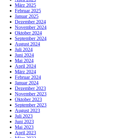
März 2025
Februar 2025
Januar 2025
Dezember 2024
November 2024
Oktober 2024
September 2024
August 2024
Juli 2024
Juni 2024
Mai 2024
April 2024
März 2024
Februar 2024
Januar 2024
Dezember 2023
November 2023
Oktober 2023
September 2023
August 2023
Juli 2023
Juni 2023
Mai 2023
April 2023