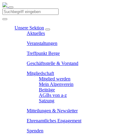
Unsere Sektion
Aktuelles
Veranstaltungen
Treffpunkt Berge
Geschäftsstelle & Vorstand
Mitgliedschaft
Mitglied werden
Mein Alpenverein
Beiträge
AGBs von a-z
Satzung
Mitteilungen & Newsletter
Ehrenamtliches Engagement
Spenden