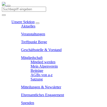
Unsere Sektion
Aktuelles
Veranstaltungen
Treffpunkt Berge
Geschäftsstelle & Vorstand
Mitgliedschaft
Mitglied werden
Mein Alpenverein
Beiträge
AGBs von a-z
Satzung
Mitteilungen & Newsletter
Ehrenamtliches Engagement
Spenden