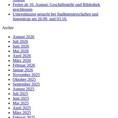
Ferien ab 10. August: Geschäftsstelle und Bibliothek
geschlossen
Unterstützung gesucht bei Stadtmeisterschaften und
Jugendcup am 26.09. und 03.10.
Archiv
August 2026
Juli 2026
Juni 2026
Mai 2026
April 2026
März 2026
Februar 2026
Januar 2026
November 2025
Oktober 2025
September 2025
August 2025
Juli 2025
Juni 2025
Mai 2025
April 2025
März 2025
Februar 2025