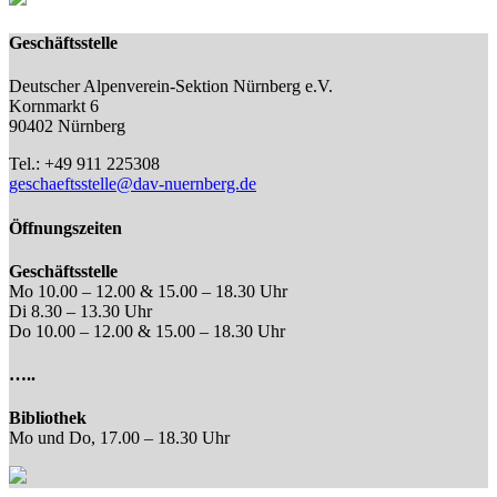
Geschäftsstelle
Deutscher Alpenverein-Sektion Nürnberg e.V.
Kornmarkt 6
90402 Nürnberg
Tel.: +49 911 225308
geschaeftsstelle@dav-nuernberg.de
Öffnungszeiten
Geschäftsstelle
Mo 10.00 – 12.00 & 15.00 – 18.30 Uhr
Di 8.30 – 13.30 Uhr
Do 10.00 – 12.00 & 15.00 – 18.30 Uhr
…..
Bibliothek
Mo und Do, 17.00 – 18.30 Uhr