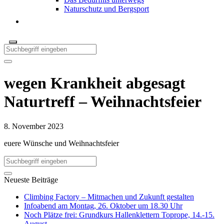
Naturschutz und Bergsport
wegen Krankheit abgesagt
Naturtreff – Weihnachtsfeier
8. November 2023
euere Wünsche und Weihnachtsfeier
Neueste Beiträge
Climbing Factory – Mitmachen und Zukunft gestalten
Infoabend am Montag, 26. Oktober um 18.30 Uhr
Noch Plätze frei: Grundkurs Hallenklettern Toprope, 14.-15.
August