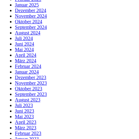
Januar 2025
Dezember 2024
November 2024
Oktober 2024
September 2024
August 2024
Juli 2024
Juni 2024
Mai 2024
April 2024
März 2024
Februar 2024
Januar 2024
Dezember 2023
November 2023
Oktober 2023
September 2023
August 2023
Juli 2023
Juni 2023
Mai 2023
April 2023
März 2023
Februar 2023
Januar 2023