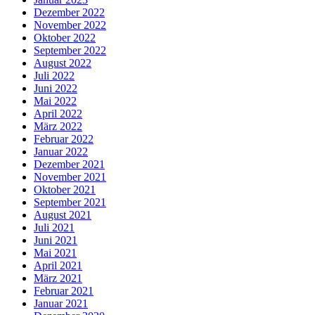
Dezember 2022
November 2022
Oktober 2022
September 2022
August 2022
Juli 2022
Juni 2022
Mai 2022
April 2022
März 2022
Februar 2022
Januar 2022
Dezember 2021
November 2021
Oktober 2021
September 2021
August 2021
Juli 2021
Juni 2021
Mai 2021
April 2021
März 2021
Februar 2021
Januar 2021