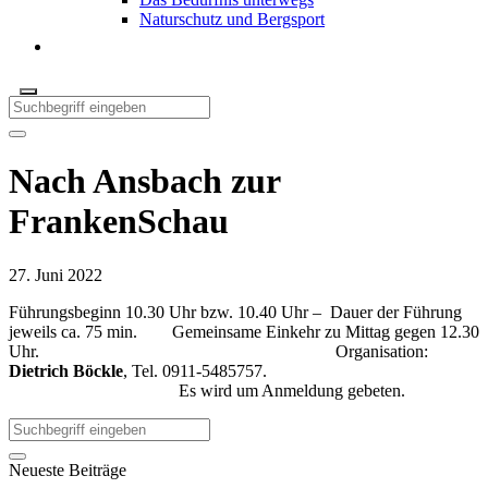
Naturschutz und Bergsport
Nach Ansbach zur
FrankenSchau
27. Juni 2022
Führungsbeginn 10.30 Uhr bzw. 10.40 Uhr – Dauer der Führung
jeweils ca. 75 min. Gemeinsame Einkehr zu Mittag gegen 12.30
Uhr. Organisation:
Dietrich Böckle
, Tel. 0911-5485757.
Es wird um Anmeldung gebeten.
Neueste Beiträge