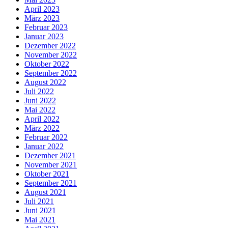
April 2023
März 2023
Februar 2023
Januar 2023
Dezember 2022
November 2022
Oktober 2022
September 2022
August 2022
Juli 2022
Juni 2022
Mai 2022
April 2022
März 2022
Februar 2022
Januar 2022
Dezember 2021
November 2021
Oktober 2021
September 2021
August 2021
Juli 2021
Juni 2021
Mai 2021