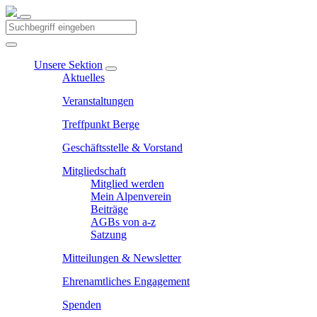
Unsere Sektion
Aktuelles
Veranstaltungen
Treffpunkt Berge
Geschäftsstelle & Vorstand
Mitgliedschaft
Mitglied werden
Mein Alpenverein
Beiträge
AGBs von a-z
Satzung
Mitteilungen & Newsletter
Ehrenamtliches Engagement
Spenden