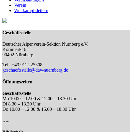
Verein
Wettkampfklettern
Geschäftsstelle
Deutscher Alpenverein-Sektion Nürnberg e.V.
Kornmarkt 6
90402 Nürnberg
Tel.: +49 911 225308
geschaeftsstelle@dav-nuernberg.de
Öffnungszeiten
Geschäftsstelle
Mo 10.00 – 12.00 & 15.00 – 18.30 Uhr
Di 8.30 – 13.30 Uhr
Do 10.00 – 12.00 & 15.00 – 18.30 Uhr
…..