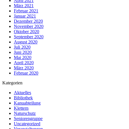
April 2021
März 2021
Februar 2021
Januar 2021
Dezember 2020
November 2020
Oktober 2020
September 2020
August 2020
Juli 2020
Juni 2020
Mai 2020
April 2020
März 2020
Februar 2020
Kategorien
Aktuelles
Bibliothek
Kanuabteilung
Klettern
Naturschutz
Seniorengruppe
Uncategorized
Veranstaltungen