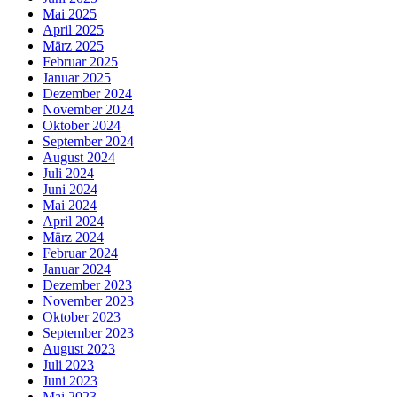
Mai 2025
April 2025
März 2025
Februar 2025
Januar 2025
Dezember 2024
November 2024
Oktober 2024
September 2024
August 2024
Juli 2024
Juni 2024
Mai 2024
April 2024
März 2024
Februar 2024
Januar 2024
Dezember 2023
November 2023
Oktober 2023
September 2023
August 2023
Juli 2023
Juni 2023
Mai 2023