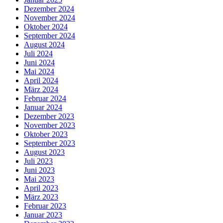
Dezember 2024
November 2024
Oktober 2024
September 2024
August 2024
Juli 2024
Juni 2024
Mai 2024
April 2024
März 2024
Februar 2024
Januar 2024
Dezember 2023
November 2023
Oktober 2023
September 2023
August 2023
Juli 2023
Juni 2023
Mai 2023
April 2023
März 2023
Februar 2023
Januar 2023