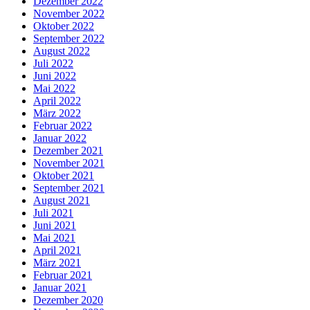
Dezember 2022
November 2022
Oktober 2022
September 2022
August 2022
Juli 2022
Juni 2022
Mai 2022
April 2022
März 2022
Februar 2022
Januar 2022
Dezember 2021
November 2021
Oktober 2021
September 2021
August 2021
Juli 2021
Juni 2021
Mai 2021
April 2021
März 2021
Februar 2021
Januar 2021
Dezember 2020