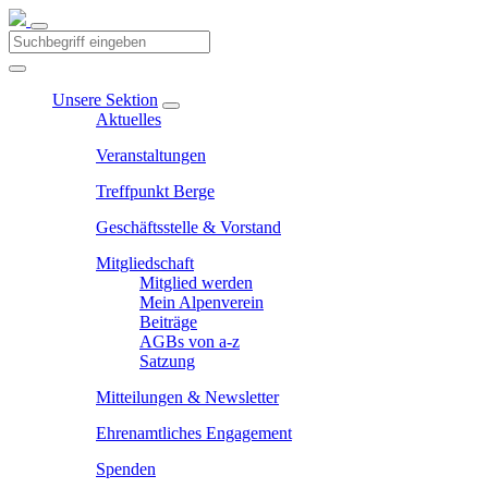
Unsere Sektion
Aktuelles
Veranstaltungen
Treffpunkt Berge
Geschäftsstelle & Vorstand
Mitgliedschaft
Mitglied werden
Mein Alpenverein
Beiträge
AGBs von a-z
Satzung
Mitteilungen & Newsletter
Ehrenamtliches Engagement
Spenden