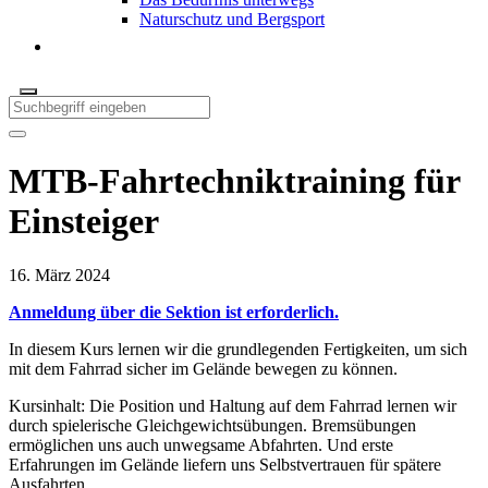
Naturschutz und Bergsport
MTB-Fahrtechniktraining für
Einsteiger
16. März 2024
Anmeldung über die Sektion ist erforderlich.
In diesem Kurs lernen wir die grundlegenden Fertigkeiten, um sich
mit dem Fahrrad sicher im Gelände bewegen zu können.
Kursinhalt: Die Position und Haltung auf dem Fahrrad lernen wir
durch spielerische Gleichgewichtsübungen. Bremsübungen
ermöglichen uns auch unwegsame Abfahrten. Und erste
Erfahrungen im Gelände liefern uns Selbstvertrauen für spätere
Ausfahrten.