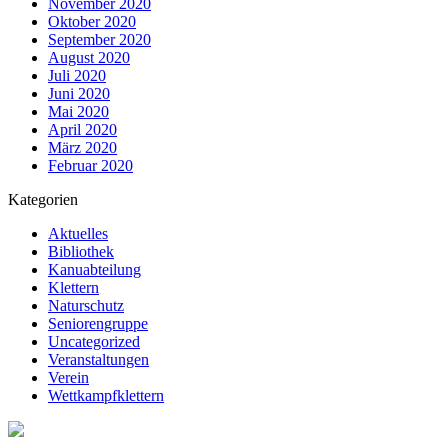
November 2020
Oktober 2020
September 2020
August 2020
Juli 2020
Juni 2020
Mai 2020
April 2020
März 2020
Februar 2020
Kategorien
Aktuelles
Bibliothek
Kanuabteilung
Klettern
Naturschutz
Seniorengruppe
Uncategorized
Veranstaltungen
Verein
Wettkampfklettern