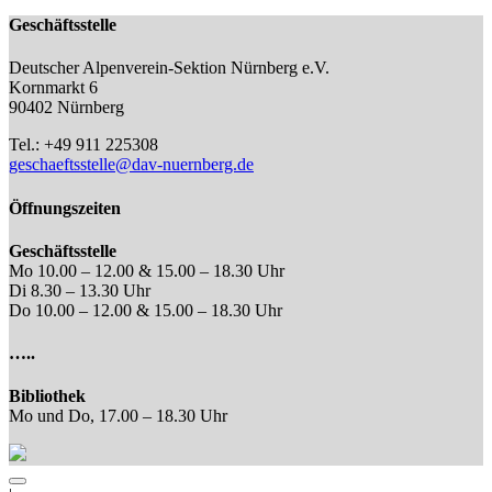
Geschäftsstelle
Deutscher Alpenverein-Sektion Nürnberg e.V.
Kornmarkt 6
90402 Nürnberg
Tel.: +49 911 225308
geschaeftsstelle@dav-nuernberg.de
Öffnungszeiten
Geschäftsstelle
Mo 10.00 – 12.00 & 15.00 – 18.30 Uhr
Di 8.30 – 13.30 Uhr
Do 10.00 – 12.00 & 15.00 – 18.30 Uhr
…..
Bibliothek
Mo und Do, 17.00 – 18.30 Uhr