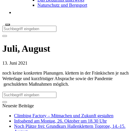
Naturschutz und Bergsport
Juli, August
13. Juni 2021
noch keine konkreten Planungen. klettern in der Fränkischen je nach
Wetterlage und kurzfristiger Absprache sowie der Pandemie
geschuldeten Maßnahmen möglich.
Neueste Beiträge
Climbing Factory – Mitmachen und Zukunft gestalten
Infoabend am Montag, 26. Oktober um 18.30 Uhr
Noch Plätze frei: Grundkurs Hallenklettern Toprope, 14.-15.