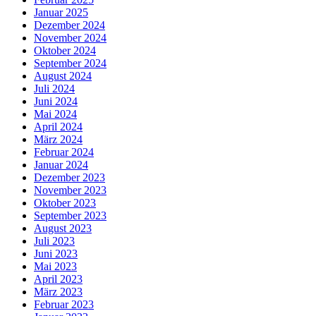
Januar 2025
Dezember 2024
November 2024
Oktober 2024
September 2024
August 2024
Juli 2024
Juni 2024
Mai 2024
April 2024
März 2024
Februar 2024
Januar 2024
Dezember 2023
November 2023
Oktober 2023
September 2023
August 2023
Juli 2023
Juni 2023
Mai 2023
April 2023
März 2023
Februar 2023