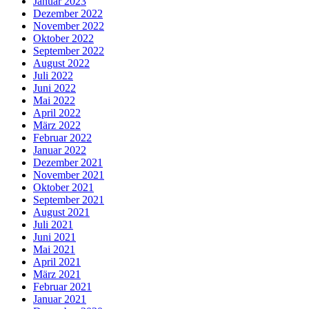
Januar 2023
Dezember 2022
November 2022
Oktober 2022
September 2022
August 2022
Juli 2022
Juni 2022
Mai 2022
April 2022
März 2022
Februar 2022
Januar 2022
Dezember 2021
November 2021
Oktober 2021
September 2021
August 2021
Juli 2021
Juni 2021
Mai 2021
April 2021
März 2021
Februar 2021
Januar 2021