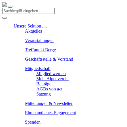
Unsere Sektion
Aktuelles
Veranstaltungen
Treffpunkt Berge
Geschäftsstelle & Vorstand
Mitgliedschaft
Mitglied werden
Mein Alpenverein
Beiträge
AGBs von a-z
Satzung
Mitteilungen & Newsletter
Ehrenamtliches Engagement
Spenden