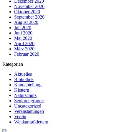
Dezember 2020
November 2020
Oktober 2020
September 2020
August 2020
Juli 2020
Juni 2020
Mai 2020
April 2020
März 2020
Februar 2020
Kategorien
Aktuelles
Bibliothek
Kanuabteilung
Klettern
Naturschutz
Seniorengruppe
Uncategorized
Veranstaltungen
Verein
Wettkampfklettern