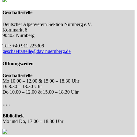
Geschäftsstelle
Deutscher Alpenverein-Sektion Nürnberg e.V.
Kornmarkt 6
90402 Nürnberg
Tel.: +49 911 225308
geschaeftsstelle@dav-nuernberg.de
Öffnungszeiten
Geschäftsstelle
Mo 10.00 – 12.00 & 15.00 – 18.30 Uhr
Di 8.30 – 13.30 Uhr
Do 10.00 – 12.00 & 15.00 – 18.30 Uhr
…..
Bibliothek
Mo und Do, 17.00 – 18.30 Uhr