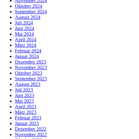
November 2024
Oktober 2024
September 2024
August 2024
Juli 2024
Juni 2024
Mai 2024
April 2024
März 2024
Februar 2024
Januar 2024
Dezember 2023
November 2023
Oktober 2023
September 2023
August 2023
Juli 2023
Juni 2023
Mai 2023
April 2023
März 2023
Februar 2023
Januar 2023
Dezember 2022
November 2022