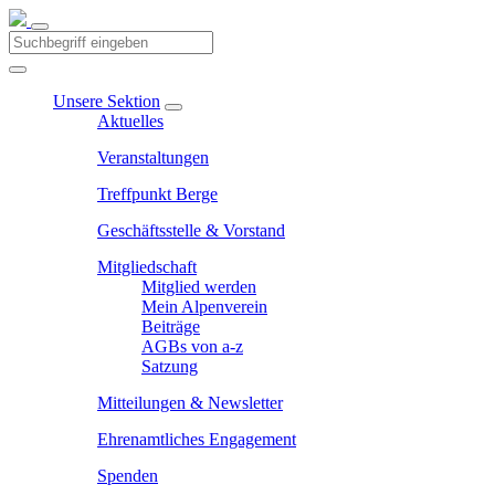
Unsere Sektion
Aktuelles
Veranstaltungen
Treffpunkt Berge
Geschäftsstelle & Vorstand
Mitgliedschaft
Mitglied werden
Mein Alpenverein
Beiträge
AGBs von a-z
Satzung
Mitteilungen & Newsletter
Ehrenamtliches Engagement
Spenden