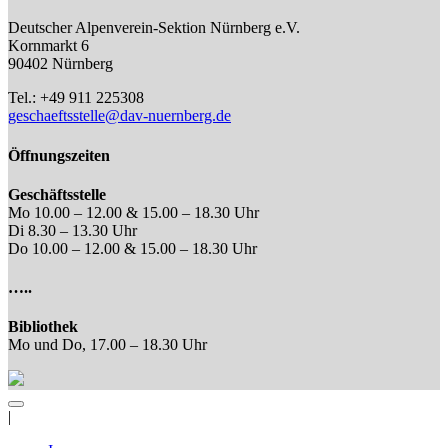
Deutscher Alpenverein-Sektion Nürnberg e.V.
Kornmarkt 6
90402 Nürnberg
Tel.: +49 911 225308
geschaeftsstelle@dav-nuernberg.de
Öffnungszeiten
Geschäftsstelle
Mo 10.00 – 12.00 & 15.00 – 18.30 Uhr
Di 8.30 – 13.30 Uhr
Do 10.00 – 12.00 & 15.00 – 18.30 Uhr
…..
Bibliothek
Mo und Do, 17.00 – 18.30 Uhr
|