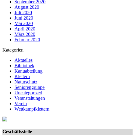
September 2020
August 2020
Juli 2020
Juni 2020
Mai 2020
April 2020
März 2020
Februar 2020
Kategorien
Aktuelles
Bibliothek
Kanuabteilung
Klettern
Naturschutz
Seniorengruppe
Uncategorized
Veranstaltungen
Verein
Wettkampfklettern
Geschäftsstelle