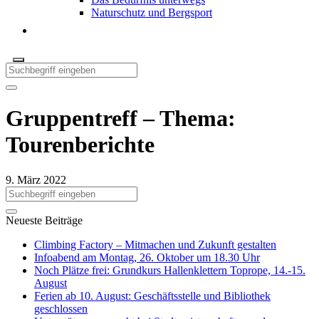
Naturschutz und Bergsport
Gruppentreff – Thema:
Tourenberichte
9. März 2022
Neueste Beiträge
Climbing Factory – Mitmachen und Zukunft gestalten
Infoabend am Montag, 26. Oktober um 18.30 Uhr
Noch Plätze frei: Grundkurs Hallenklettern Toprope, 14.-15.
August
Ferien ab 10. August: Geschäftsstelle und Bibliothek
geschlossen