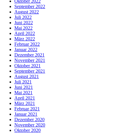
Oktober 2022
September 2022
August 2022
Juli 2022
Juni 2022
Mai 2022
April 2022
März 2022
Februar 2022
Januar 2022
Dezember 2021
November 2021
Oktober 2021
September 2021
August 2021
Juli 2021
Juni 2021
Mai 2021
April 2021
März 2021
Februar 2021
Januar 2021
Dezember 2020
November 2020
Oktober 2020