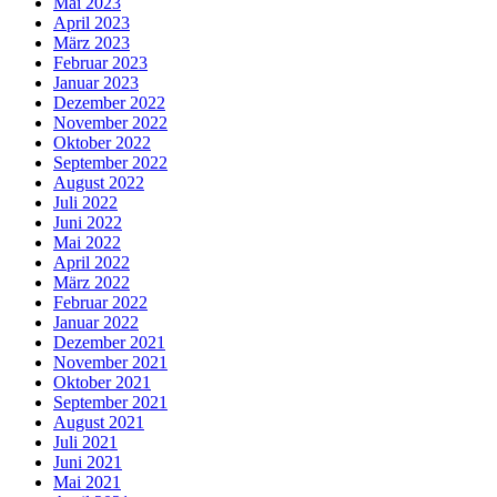
Mai 2023
April 2023
März 2023
Februar 2023
Januar 2023
Dezember 2022
November 2022
Oktober 2022
September 2022
August 2022
Juli 2022
Juni 2022
Mai 2022
April 2022
März 2022
Februar 2022
Januar 2022
Dezember 2021
November 2021
Oktober 2021
September 2021
August 2021
Juli 2021
Juni 2021
Mai 2021