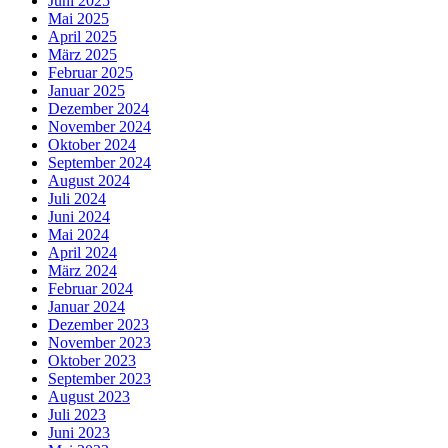
Juni 2025
Mai 2025
April 2025
März 2025
Februar 2025
Januar 2025
Dezember 2024
November 2024
Oktober 2024
September 2024
August 2024
Juli 2024
Juni 2024
Mai 2024
April 2024
März 2024
Februar 2024
Januar 2024
Dezember 2023
November 2023
Oktober 2023
September 2023
August 2023
Juli 2023
Juni 2023