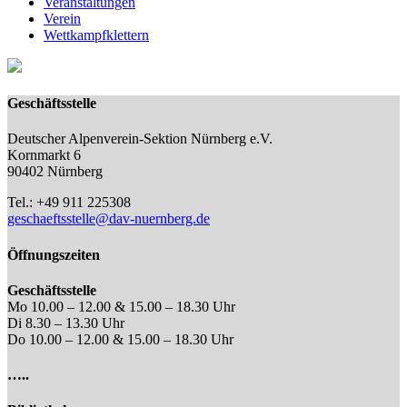
Veranstaltungen
Verein
Wettkampfklettern
Geschäftsstelle
Deutscher Alpenverein-Sektion Nürnberg e.V.
Kornmarkt 6
90402 Nürnberg
Tel.: +49 911 225308
geschaeftsstelle@dav-nuernberg.de
Öffnungszeiten
Geschäftsstelle
Mo 10.00 – 12.00 & 15.00 – 18.30 Uhr
Di 8.30 – 13.30 Uhr
Do 10.00 – 12.00 & 15.00 – 18.30 Uhr
…..