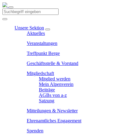
Unsere Sektion
Aktuelles
Veranstaltungen
Treffpunkt Berge
Geschäftsstelle & Vorstand
Mitgliedschaft
Mitglied werden
Mein Alpenverein
Beiträge
AGBs von a-z
Satzung
Mitteilungen & Newsletter
Ehrenamtliches Engagement
Spenden