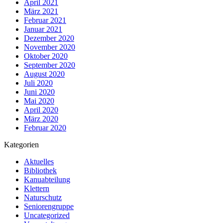
April 2021
März 2021
Februar 2021
Januar 2021
Dezember 2020
November 2020
Oktober 2020
September 2020
August 2020
Juli 2020
Juni 2020
Mai 2020
April 2020
März 2020
Februar 2020
Kategorien
Aktuelles
Bibliothek
Kanuabteilung
Klettern
Naturschutz
Seniorengruppe
Uncategorized