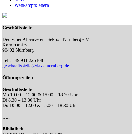
Wettkampfklettern
Geschäftsstelle
Deutscher Alpenverein-Sektion Nürnberg e.V.
Kornmarkt 6
90402 Nürnberg
Tel.: +49 911 225308
geschaeftsstelle@dav-nuernberg.de
Öffnungszeiten
Geschäftsstelle
Mo 10.00 – 12.00 & 15.00 – 18.30 Uhr
Di 8.30 – 13.30 Uhr
Do 10.00 – 12.00 & 15.00 – 18.30 Uhr
…..
Bibliothek