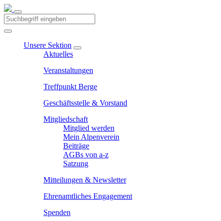
Unsere Sektion
Aktuelles
Veranstaltungen
Treffpunkt Berge
Geschäftsstelle & Vorstand
Mitgliedschaft
Mitglied werden
Mein Alpenverein
Beiträge
AGBs von a-z
Satzung
Mitteilungen & Newsletter
Ehrenamtliches Engagement
Spenden