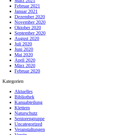
März 2021
Februar 2021
Januar 2021
Dezember 2020
November 2020
Oktober 2020
September 2020
August 2020
Juli 2020
Juni 2020
Mai 2020
April 2020
März 2020
Februar 2020
Kategorien
Aktuelles
Bibliothek
Kanuabteilung
Klettern
Naturschutz
Seniorengruppe
Uncategorized
Veranstaltungen
Verein