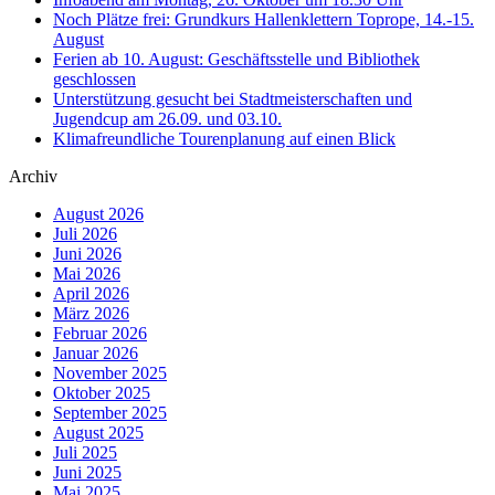
Noch Plätze frei: Grundkurs Hallenklettern Toprope, 14.-15.
August
Ferien ab 10. August: Geschäftsstelle und Bibliothek
geschlossen
Unterstützung gesucht bei Stadtmeisterschaften und
Jugendcup am 26.09. und 03.10.
Klimafreundliche Tourenplanung auf einen Blick
Archiv
August 2026
Juli 2026
Juni 2026
Mai 2026
April 2026
März 2026
Februar 2026
Januar 2026
November 2025
Oktober 2025
September 2025
August 2025
Juli 2025
Juni 2025
Mai 2025