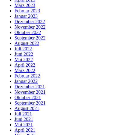
März 2023
Februar 2023
Januar 2023
Dezember 2022
November 2022
Oktober 2022
September 2022
August 2022
Juli 2022
Juni 2022
Mai 2022
April 2022
März 2022
Februar 2022
Januar 2022
Dezember 2021
November 2021
Oktober 2021
September 2021
August 2021
Juli 2021
Juni 2021
Mai 2021
April 2021