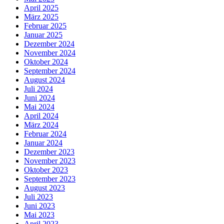
April 2025
März 2025
Februar 2025
Januar 2025
Dezember 2024
November 2024
Oktober 2024
September 2024
August 2024
Juli 2024
Juni 2024
Mai 2024
April 2024
März 2024
Februar 2024
Januar 2024
Dezember 2023
November 2023
Oktober 2023
September 2023
August 2023
Juli 2023
Juni 2023
Mai 2023
April 2023