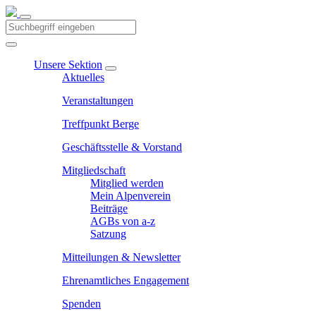
Unsere Sektion
Aktuelles
Veranstaltungen
Treffpunkt Berge
Geschäftsstelle & Vorstand
Mitgliedschaft
Mitglied werden
Mein Alpenverein
Beiträge
AGBs von a-z
Satzung
Mitteilungen & Newsletter
Ehrenamtliches Engagement
Spenden