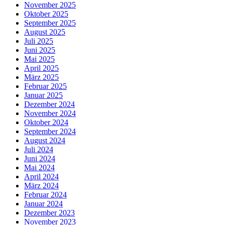
November 2025
Oktober 2025
September 2025
August 2025
Juli 2025
Juni 2025
Mai 2025
April 2025
März 2025
Februar 2025
Januar 2025
Dezember 2024
November 2024
Oktober 2024
September 2024
August 2024
Juli 2024
Juni 2024
Mai 2024
April 2024
März 2024
Februar 2024
Januar 2024
Dezember 2023
November 2023