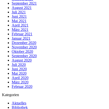
September 2021
August 2021
Juli 2021
Juni 2021
Mai 2021
April 2021
März 2021
Februar 2021
Januar 2021
Dezember 2020
November 2020
Oktober 2020
September 2020
August 2020
Juli 2020
Juni 2020
Mai 2020
April 2020
März 2020
Februar 2020
Kategorien
Aktuelles
Bibliothek