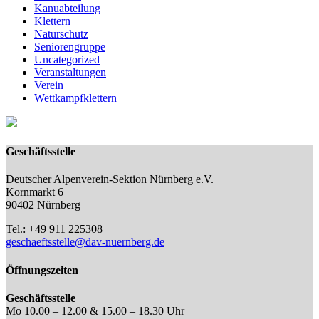
Kanuabteilung
Klettern
Naturschutz
Seniorengruppe
Uncategorized
Veranstaltungen
Verein
Wettkampfklettern
Geschäftsstelle
Deutscher Alpenverein-Sektion Nürnberg e.V.
Kornmarkt 6
90402 Nürnberg
Tel.: +49 911 225308
geschaeftsstelle@dav-nuernberg.de
Öffnungszeiten
Geschäftsstelle
Mo 10.00 – 12.00 & 15.00 – 18.30 Uhr