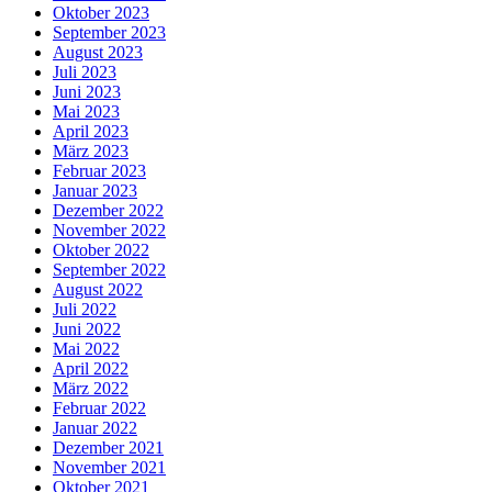
Oktober 2023
September 2023
August 2023
Juli 2023
Juni 2023
Mai 2023
April 2023
März 2023
Februar 2023
Januar 2023
Dezember 2022
November 2022
Oktober 2022
September 2022
August 2022
Juli 2022
Juni 2022
Mai 2022
April 2022
März 2022
Februar 2022
Januar 2022
Dezember 2021
November 2021
Oktober 2021