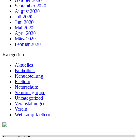
Oktober 2020
September 2020
August 2020
Juli 2020
Juni 2020
Mai 2020
April 2020
März 2020
Februar 2020
Kategorien
Aktuelles
Bibliothek
Kanuabteilung
Klettern
Naturschutz
Seniorengruppe
Uncategorized
Veranstaltungen
Verein
Wettkampfklettern