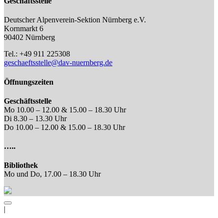
Geschäftsstelle
Deutscher Alpenverein-Sektion Nürnberg e.V.
Kornmarkt 6
90402 Nürnberg
Tel.: +49 911 225308
geschaeftsstelle@dav-nuernberg.de
Öffnungszeiten
Geschäftsstelle
Mo 10.00 – 12.00 & 15.00 – 18.30 Uhr
Di 8.30 – 13.30 Uhr
Do 10.00 – 12.00 & 15.00 – 18.30 Uhr
…..
Bibliothek
Mo und Do, 17.00 – 18.30 Uhr
|