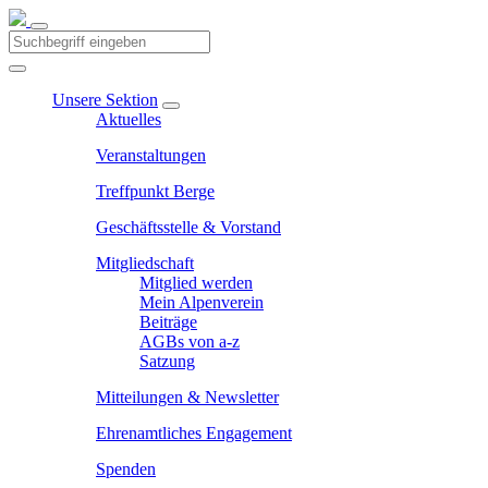
Unsere Sektion
Aktuelles
Veranstaltungen
Treffpunkt Berge
Geschäftsstelle & Vorstand
Mitgliedschaft
Mitglied werden
Mein Alpenverein
Beiträge
AGBs von a-z
Satzung
Mitteilungen & Newsletter
Ehrenamtliches Engagement
Spenden