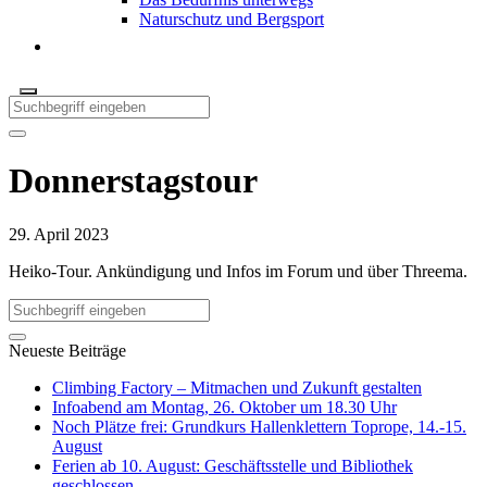
Naturschutz und Bergsport
Donnerstagstour
29. April 2023
Heiko-Tour. Ankündigung und Infos im Forum und über Threema.
Neueste Beiträge
Climbing Factory – Mitmachen und Zukunft gestalten
Infoabend am Montag, 26. Oktober um 18.30 Uhr
Noch Plätze frei: Grundkurs Hallenklettern Toprope, 14.-15.
August
Ferien ab 10. August: Geschäftsstelle und Bibliothek
geschlossen