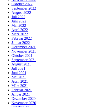
Oktober 2022
September 2022
August 2022
Juli 2022
Juni 2022
Mai 2022
April 2022
März 2022
Februar 2022
Januar 2022
Dezember 2021
November 2021
Oktober 2021
September 2021
August 2021
Juli 2021
Juni 2021
Mai 2021
April 2021
März 2021
Februar 2021
Januar 2021
Dezember 2020
November 2020