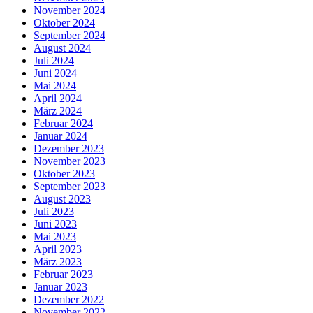
November 2024
Oktober 2024
September 2024
August 2024
Juli 2024
Juni 2024
Mai 2024
April 2024
März 2024
Februar 2024
Januar 2024
Dezember 2023
November 2023
Oktober 2023
September 2023
August 2023
Juli 2023
Juni 2023
Mai 2023
April 2023
März 2023
Februar 2023
Januar 2023
Dezember 2022
November 2022