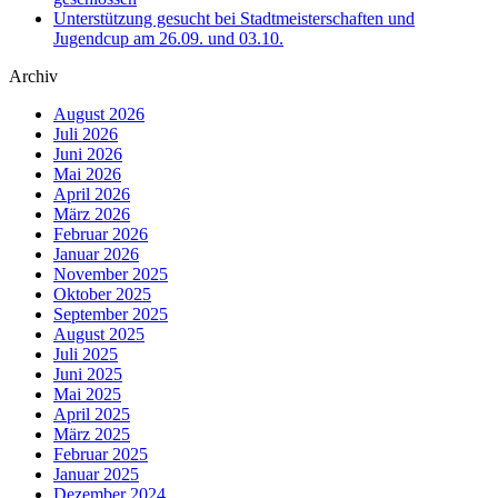
Unterstützung gesucht bei Stadtmeisterschaften und
Jugendcup am 26.09. und 03.10.
Archiv
August 2026
Juli 2026
Juni 2026
Mai 2026
April 2026
März 2026
Februar 2026
Januar 2026
November 2025
Oktober 2025
September 2025
August 2025
Juli 2025
Juni 2025
Mai 2025
April 2025
März 2025
Februar 2025
Januar 2025
Dezember 2024