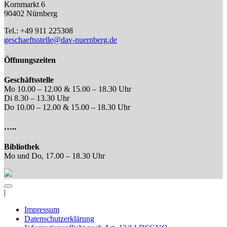
Kornmarkt 6
90402 Nürnberg
Tel.: +49 911 225308
geschaeftsstelle@dav-nuernberg.de
Öffnungszeiten
Geschäftsstelle
Mo 10.00 – 12.00 & 15.00 – 18.30 Uhr
Di 8.30 – 13.30 Uhr
Do 10.00 – 12.00 & 15.00 – 18.30 Uhr
…..
Bibliothek
Mo und Do, 17.00 – 18.30 Uhr
|
Impressum
Datenschutzerklärung