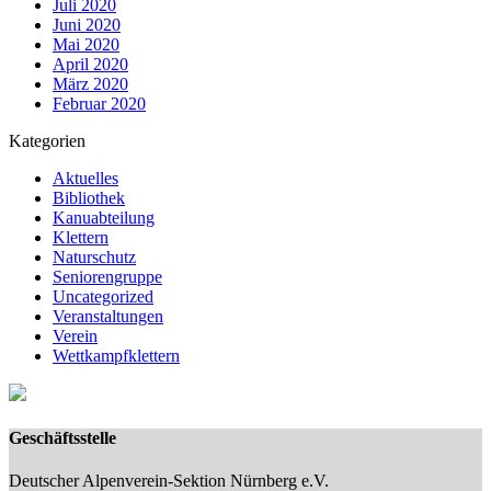
Juli 2020
Juni 2020
Mai 2020
April 2020
März 2020
Februar 2020
Kategorien
Aktuelles
Bibliothek
Kanuabteilung
Klettern
Naturschutz
Seniorengruppe
Uncategorized
Veranstaltungen
Verein
Wettkampfklettern
Geschäftsstelle
Deutscher Alpenverein-Sektion Nürnberg e.V.