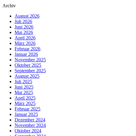
Archiv
August 2026
Juli 2026
Juni 2026
Mai 2026
April 2026
März 2026
Februar 2026
Januar 2026
November 2025
Oktober 2025
September 2025
August 2025
Juli 2025
Juni 2025
Mai 2025
April 2025
März 2025
Februar 2025
Januar 2025
Dezember 2024
November 2024
Oktober 2024