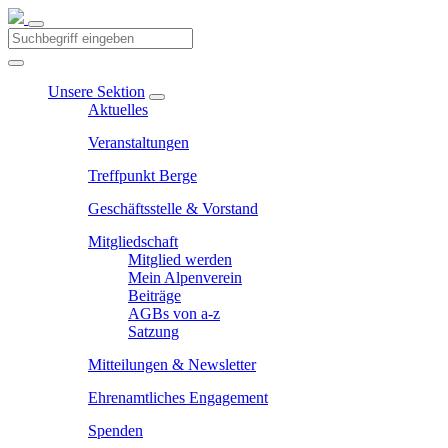
Unsere Sektion
Aktuelles
Veranstaltungen
Treffpunkt Berge
Geschäftsstelle & Vorstand
Mitgliedschaft
Mitglied werden
Mein Alpenverein
Beiträge
AGBs von a-z
Satzung
Mitteilungen & Newsletter
Ehrenamtliches Engagement
Spenden