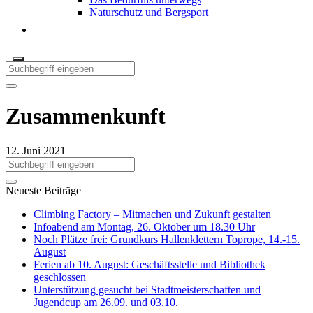
Naturschutz und Bergsport
Zusammenkunft
12. Juni 2021
Neueste Beiträge
Climbing Factory – Mitmachen und Zukunft gestalten
Infoabend am Montag, 26. Oktober um 18.30 Uhr
Noch Plätze frei: Grundkurs Hallenklettern Toprope, 14.-15.
August
Ferien ab 10. August: Geschäftsstelle und Bibliothek
geschlossen
Unterstützung gesucht bei Stadtmeisterschaften und
Jugendcup am 26.09. und 03.10.