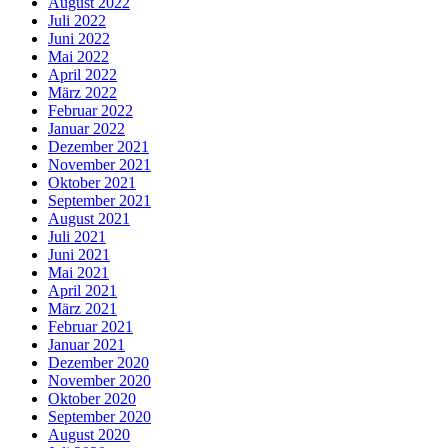
August 2022
Juli 2022
Juni 2022
Mai 2022
April 2022
März 2022
Februar 2022
Januar 2022
Dezember 2021
November 2021
Oktober 2021
September 2021
August 2021
Juli 2021
Juni 2021
Mai 2021
April 2021
März 2021
Februar 2021
Januar 2021
Dezember 2020
November 2020
Oktober 2020
September 2020
August 2020