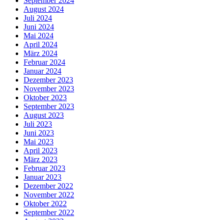
September 2024
August 2024
Juli 2024
Juni 2024
Mai 2024
April 2024
März 2024
Februar 2024
Januar 2024
Dezember 2023
November 2023
Oktober 2023
September 2023
August 2023
Juli 2023
Juni 2023
Mai 2023
April 2023
März 2023
Februar 2023
Januar 2023
Dezember 2022
November 2022
Oktober 2022
September 2022