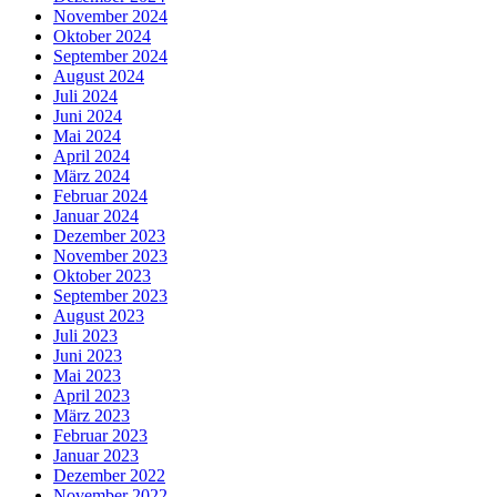
November 2024
Oktober 2024
September 2024
August 2024
Juli 2024
Juni 2024
Mai 2024
April 2024
März 2024
Februar 2024
Januar 2024
Dezember 2023
November 2023
Oktober 2023
September 2023
August 2023
Juli 2023
Juni 2023
Mai 2023
April 2023
März 2023
Februar 2023
Januar 2023
Dezember 2022
November 2022