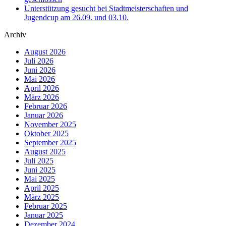
Unterstützung gesucht bei Stadtmeisterschaften und
Jugendcup am 26.09. und 03.10.
Archiv
August 2026
Juli 2026
Juni 2026
Mai 2026
April 2026
März 2026
Februar 2026
Januar 2026
November 2025
Oktober 2025
September 2025
August 2025
Juli 2025
Juni 2025
Mai 2025
April 2025
März 2025
Februar 2025
Januar 2025
Dezember 2024