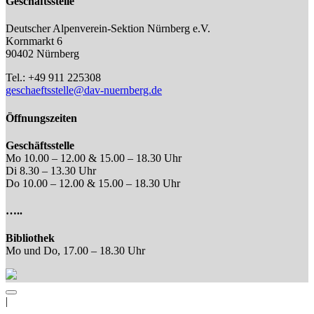
Geschäftsstelle
Deutscher Alpenverein-Sektion Nürnberg e.V.
Kornmarkt 6
90402 Nürnberg
Tel.: +49 911 225308
geschaeftsstelle@dav-nuernberg.de
Öffnungszeiten
Geschäftsstelle
Mo 10.00 – 12.00 & 15.00 – 18.30 Uhr
Di 8.30 – 13.30 Uhr
Do 10.00 – 12.00 & 15.00 – 18.30 Uhr
…..
Bibliothek
Mo und Do, 17.00 – 18.30 Uhr
|