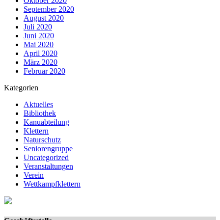
Oktober 2020
September 2020
August 2020
Juli 2020
Juni 2020
Mai 2020
April 2020
März 2020
Februar 2020
Kategorien
Aktuelles
Bibliothek
Kanuabteilung
Klettern
Naturschutz
Seniorengruppe
Uncategorized
Veranstaltungen
Verein
Wettkampfklettern