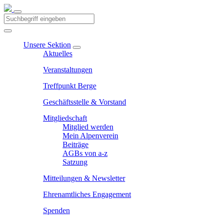
Unsere Sektion
Aktuelles
Veranstaltungen
Treffpunkt Berge
Geschäftsstelle & Vorstand
Mitgliedschaft
Mitglied werden
Mein Alpenverein
Beiträge
AGBs von a-z
Satzung
Mitteilungen & Newsletter
Ehrenamtliches Engagement
Spenden