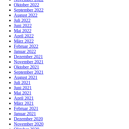
Oktober 2022
September 2022
August 2022
Juli 2022
Juni 2022
Mai 2022
April 2022
März 2022
Februar 2022
Januar 2022
Dezember 2021
November 2021
Oktober 2021
September 2021
August 2021
Juli 2021
Juni 2021
Mai 2021
April 2021
März 2021
Februar 2021
Januar 2021
Dezember 2020
November 2020