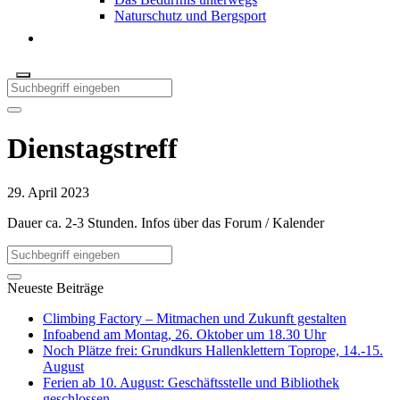
Naturschutz und Bergsport
Dienstagstreff
29. April 2023
Dauer ca. 2-3 Stunden. Infos über das Forum / Kalender
Neueste Beiträge
Climbing Factory – Mitmachen und Zukunft gestalten
Infoabend am Montag, 26. Oktober um 18.30 Uhr
Noch Plätze frei: Grundkurs Hallenklettern Toprope, 14.-15.
August
Ferien ab 10. August: Geschäftsstelle und Bibliothek
geschlossen