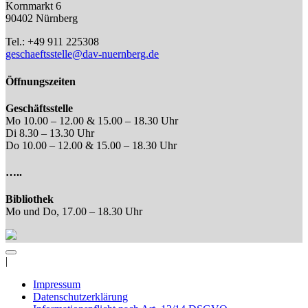
Kornmarkt 6
90402 Nürnberg
Tel.: +49 911 225308
geschaeftsstelle@dav-nuernberg.de
Öffnungszeiten
Geschäftsstelle
Mo 10.00 – 12.00 & 15.00 – 18.30 Uhr
Di 8.30 – 13.30 Uhr
Do 10.00 – 12.00 & 15.00 – 18.30 Uhr
…..
Bibliothek
Mo und Do, 17.00 – 18.30 Uhr
|
Impressum
Datenschutzerklärung