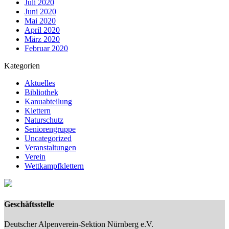
Juli 2020
Juni 2020
Mai 2020
April 2020
März 2020
Februar 2020
Kategorien
Aktuelles
Bibliothek
Kanuabteilung
Klettern
Naturschutz
Seniorengruppe
Uncategorized
Veranstaltungen
Verein
Wettkampfklettern
Geschäftsstelle
Deutscher Alpenverein-Sektion Nürnberg e.V.