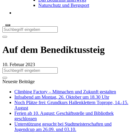
Naturschutz und Bergsport
Auf dem Benediktussteig
10. Februar 2023
Neueste Beiträge
Climbing Factory – Mitmachen und Zukunft gestalten
Infoabend am Montag, 26. Oktober um 18.30 Uhr
Noch Plätze frei: Grundkurs Hallenklettern Toprope, 14.-15.
August
Ferien ab 10. August: Geschäftsstelle und Bibliothek
geschlossen
Unterstützung gesucht bei Stadtmeisterschaften und
Jugendcup am 26.09. und 03.10.