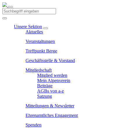
Unsere Sektion
Aktuelles
Veranstaltungen
Treffpunkt Berge
Geschäftsstelle & Vorstand
Mitgliedschaft
Mitglied werden
Mein Alpenverein
Beiträge
AGBs von a-z
Satzung
Mitteilungen & Newsletter
Ehrenamtliches Engagement
Spenden