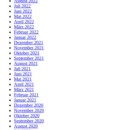
August 2022
Juli 2022
Juni 2022
Mai 2022
April 2022
März 2022
Februar 2022
Januar 2022
Dezember 2021
November 2021
Oktober 2021
September 2021
August 2021
Juli 2021
Juni 2021
Mai 2021
April 2021
März 2021
Februar 2021
Januar 2021
Dezember 2020
November 2020
Oktober 2020
September 2020
August 2020