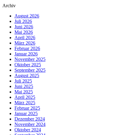
Archiv
August 2026
Juli 2026
Juni 2026
Mai 2026
April 2026
März 2026
Februar 2026
Januar 2026
November 2025
Oktober 2025
September 2025
August 2025
Juli 2025
Juni 2025
Mai 2025
April 2025
März 2025
Februar 2025
Januar 2025
Dezember 2024
November 2024
Oktober 2024