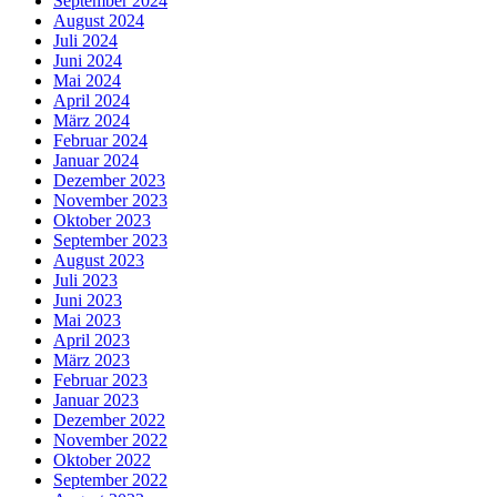
September 2024
August 2024
Juli 2024
Juni 2024
Mai 2024
April 2024
März 2024
Februar 2024
Januar 2024
Dezember 2023
November 2023
Oktober 2023
September 2023
August 2023
Juli 2023
Juni 2023
Mai 2023
April 2023
März 2023
Februar 2023
Januar 2023
Dezember 2022
November 2022
Oktober 2022
September 2022