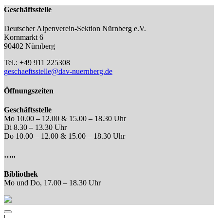
Geschäftsstelle
Deutscher Alpenverein-Sektion Nürnberg e.V.
Kornmarkt 6
90402 Nürnberg
Tel.: +49 911 225308
geschaeftsstelle@dav-nuernberg.de
Öffnungszeiten
Geschäftsstelle
Mo 10.00 – 12.00 & 15.00 – 18.30 Uhr
Di 8.30 – 13.30 Uhr
Do 10.00 – 12.00 & 15.00 – 18.30 Uhr
…..
Bibliothek
Mo und Do, 17.00 – 18.30 Uhr
|