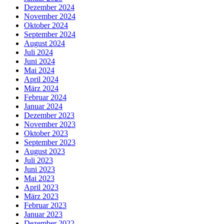
Dezember 2024
November 2024
Oktober 2024
September 2024
August 2024
Juli 2024
Juni 2024
Mai 2024
April 2024
März 2024
Februar 2024
Januar 2024
Dezember 2023
November 2023
Oktober 2023
September 2023
August 2023
Juli 2023
Juni 2023
Mai 2023
April 2023
März 2023
Februar 2023
Januar 2023
Dezember 2022