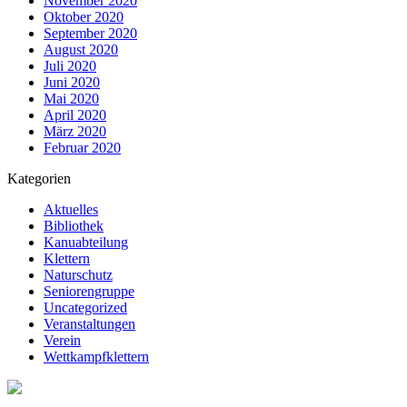
November 2020
Oktober 2020
September 2020
August 2020
Juli 2020
Juni 2020
Mai 2020
April 2020
März 2020
Februar 2020
Kategorien
Aktuelles
Bibliothek
Kanuabteilung
Klettern
Naturschutz
Seniorengruppe
Uncategorized
Veranstaltungen
Verein
Wettkampfklettern