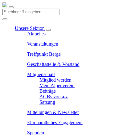
Unsere Sektion
Aktuelles
Veranstaltungen
Treffpunkt Berge
Geschäftsstelle & Vorstand
Mitgliedschaft
Mitglied werden
Mein Alpenverein
Beiträge
AGBs von a-z
Satzung
Mitteilungen & Newsletter
Ehrenamtliches Engagement
Spenden