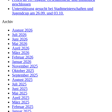
geschlossen
Unterstützung gesucht bei Stadtmeisterschaften und
Jugendcup am 26.09. und 03.10.
Archiv
August 2026
Juli 2026
Juni 2026
Mai 2026
April 2026
März 2026
Februar 2026
Januar 2026
November 2025
Oktober 2025
September 2025
August 2025
Juli 2025
Juni 2025
Mai 2025
April 2025
März 2025
Februar 2025
Januar 2025