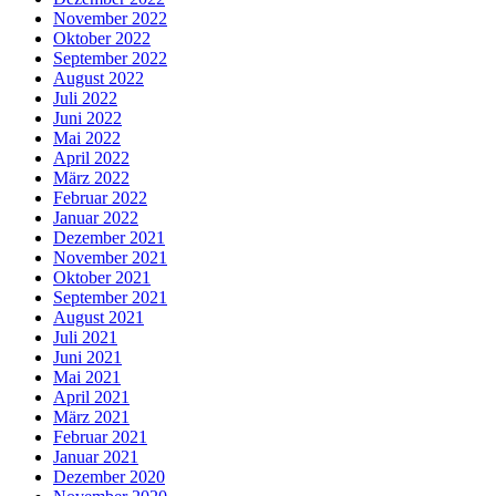
November 2022
Oktober 2022
September 2022
August 2022
Juli 2022
Juni 2022
Mai 2022
April 2022
März 2022
Februar 2022
Januar 2022
Dezember 2021
November 2021
Oktober 2021
September 2021
August 2021
Juli 2021
Juni 2021
Mai 2021
April 2021
März 2021
Februar 2021
Januar 2021
Dezember 2020